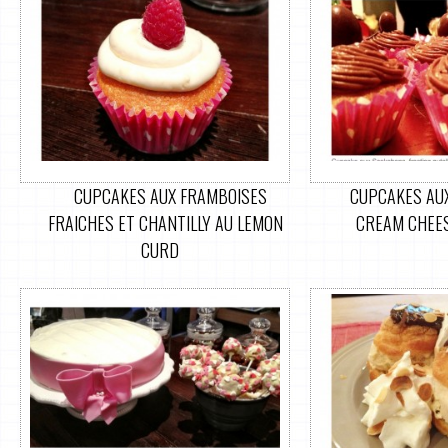
CUPCAKES AUX FRAMBOISES
CUPCAKES AU
FRAICHES ET CHANTILLY AU LEMON
CREAM CHEES
CURD