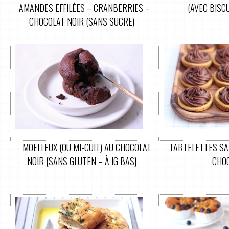
AMANDES EFFILÉES – CRANBERRIES –
(AVEC BISC
CHOCOLAT NOIR (SANS SUCRE)
MOELLEUX (OU MI-CUIT) AU CHOCOLAT
TARTELETTES SA
NOIR {SANS GLUTEN – À IG BAS}
CHO