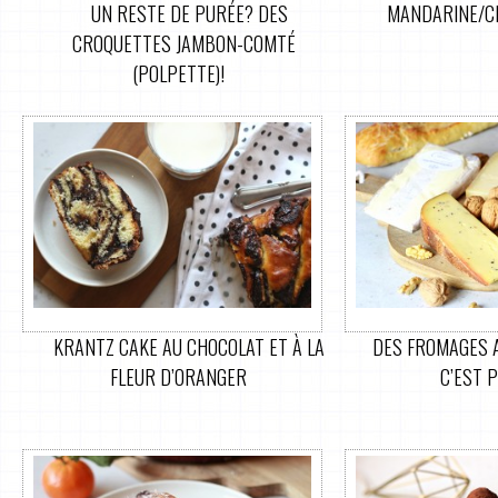
UN RESTE DE PURÉE? DES
MANDARINE/C
CROQUETTES JAMBON-COMTÉ
(POLPETTE)!
KRANTZ CAKE AU CHOCOLAT ET À LA
DES FROMAGES A
FLEUR D’ORANGER
C’EST 