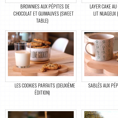
BROWNIES AUX PÉPITES DE
LAYER CAKE AU
CHOCOLAT ET GUIMAUVES {SWEET
LIT NUAGEUX 
TABLE}
LES COOKIES PARFAITS (DEUXIÈME
SABLÉS AUX PÉP
ÉDITION)