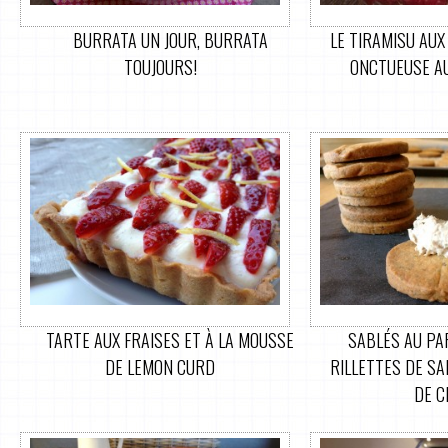
BURRATA UN JOUR, BURRATA
LE TIRAMISU AU
TOUJOURS!
ONCTUEUSE A
TARTE AUX FRAISES ET À LA MOUSSE
SABLÉS AU PA
DE LEMON CURD
RILLETTES DE SA
DE C