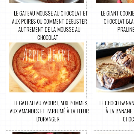
LE GATEAU MOUSSE AU CHOCOLAT ET
LE GIANT COOKI
AUX POIRES OU COMMENT DÉGUSTER
CHOCOLAT BLA
AUTREMENT DE LA MOUSSE AU
PRALIN
CHOCOLAT
LE GATEAU AU YAOURT, AUX POMMES,
LE CHOCO BANAN
AUX AMANDES ET PARFUMÉ À LA FLEUR
À LA BANANE
D’ORANGER
CHOC