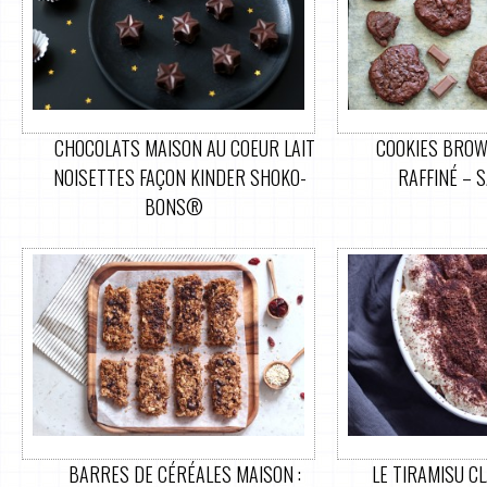
CHOCOLATS MAISON AU COEUR LAIT
COOKIES BROW
NOISETTES FAÇON KINDER SHOKO-
RAFFINÉ – 
BONS®
BARRES DE CÉRÉALES MAISON :
LE TIRAMISU C