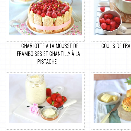
CHARLOTTE À LA MOUSSE DE
COULIS DE FR
FRAMBOISES ET CHANTILLY À LA
PISTACHE