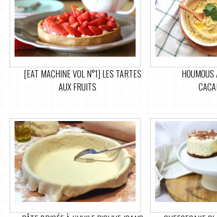
[EAT MACHINE VOL N°1] LES TARTES
HOUMOUS 
AUX FRUITS
CACA