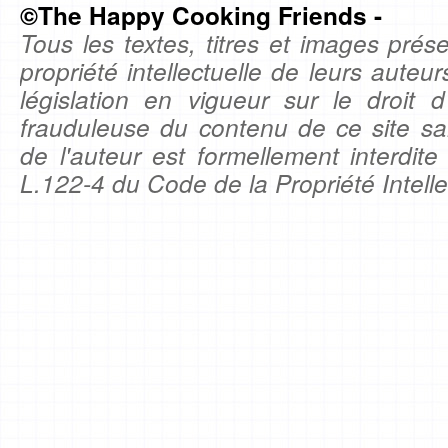
©The Happy Cooking Friends -
Tous les textes, titres et images prése
propriété intellectuelle de leurs auteu
législation en vigueur sur le droit d'
frauduleuse du contenu de ce site sa
de l'auteur est formellement interdite
L.122-4 du Code de la Propriété Intelle