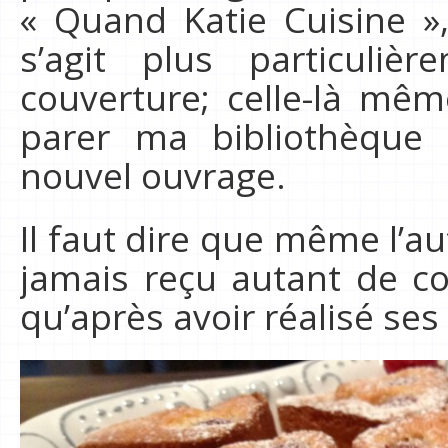
« Quand Katie Cuisine »,
s’agit plus particuli
couverture; celle-là mê
parer ma bibliothèque 
nouvel ouvrage.
Il faut dire que même l’au
jamais reçu autant de c
qu’après avoir réalisé ses 