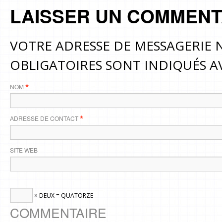
LAISSER UN COMMENT
VOTRE ADRESSE DE MESSAGERIE N
OBLIGATOIRES SONT INDIQUÉS 
NOM
*
ADRESSE DE CONTACT
*
SITE WEB
× DEUX = QUATORZE
COMMENTAIRE