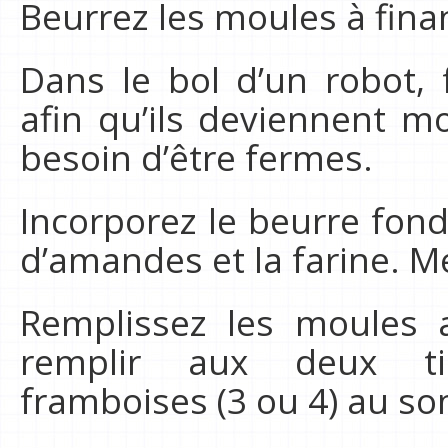
Beurrez les moules à fina
Dans le bol d’un robot, 
afin qu’ils deviennent m
besoin d’être fermes.
Incorporez le beurre fond
d’amandes et la farine. M
Remplissez les moules a
remplir aux deux ti
framboises (3 ou 4) au s