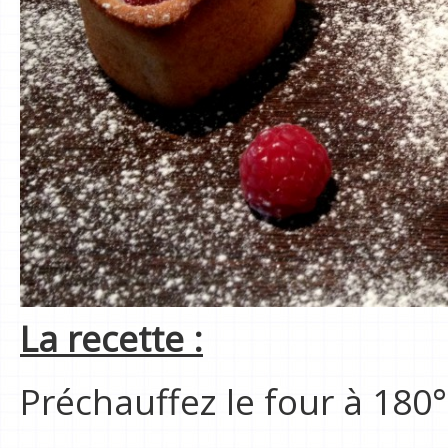
La recette :
Préchauffez le four à 180°