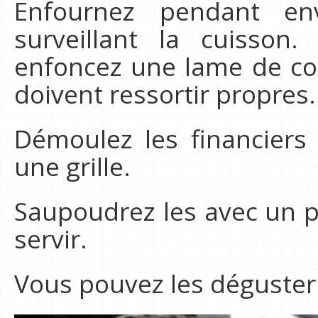
Enfournez pendant en
surveillant la cuisson.
enfoncez une lame de cou
doivent ressortir propres.
Démoulez les financiers e
une grille.
Saupoudrez les avec un p
servir.
Vous pouvez les déguster 