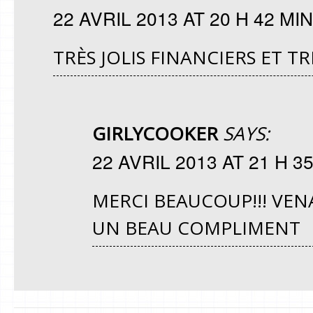
22 AVRIL 2013 AT 20 H 42 MIN
TRÈS JOLIS FINANCIERS ET 
GIRLYCOOKER
SAYS:
22 AVRIL 2013 AT 21 H 3
MERCI BEAUCOUP!!! VEN
UN BEAU COMPLIMENT