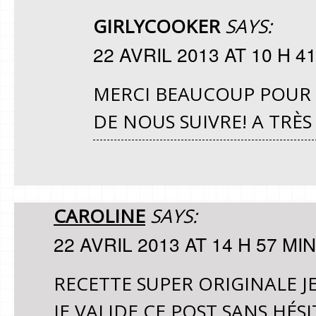
GIRLYCOOKER
SAYS:
22 AVRIL 2013 AT 10 H 4
MERCI BEAUCOUP POUR 
DE NOUS SUIVRE! A TRÈ
CAROLINE
SAYS:
22 AVRIL 2013 AT 14 H 57 MIN
RECETTE SUPER ORIGINALE J
JE VALIDE CE POST SANS HÉS