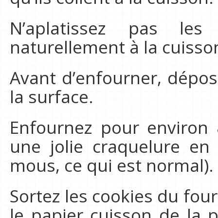
N’aplatissez pas les
naturellement à la cuisso
Avant d’enfourner, dépos
la surface.
Enfournez pour environ 
une jolie craquelure en 
mous, ce qui est normal).
Sortez les cookies du fo
le papier cuisson de la 