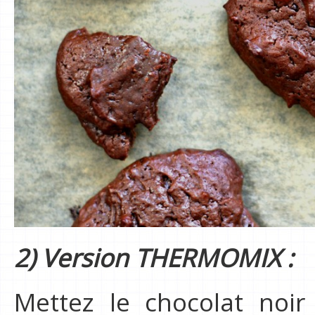
2) Version THERMOMIX :
Mettez le chocolat noir