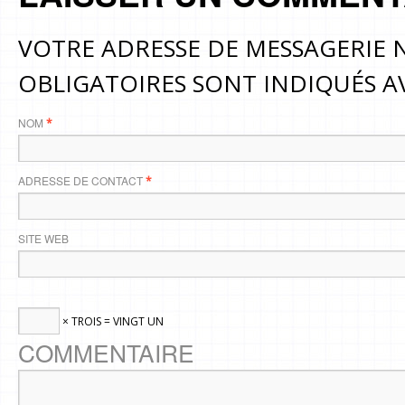
VOTRE ADRESSE DE MESSAGERIE N
OBLIGATOIRES SONT INDIQUÉS 
NOM
*
ADRESSE DE CONTACT
*
SITE WEB
× TROIS = VINGT UN
COMMENTAIRE