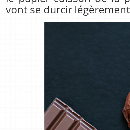
vont se durcir légèrement