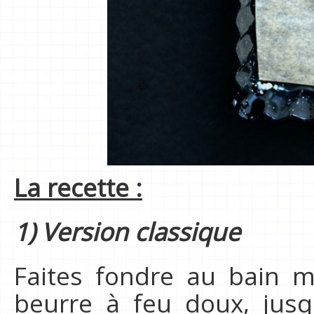
La recette :
1) Version classique
Faites fondre au bain ma
beurre à feu doux, jusq