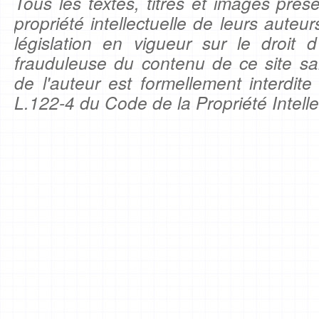
Tous les textes, titres et images prése
propriété intellectuelle de leurs auteu
législation en vigueur sur le droit d'
frauduleuse du contenu de ce site sa
de l'auteur est formellement interdite
L.122-4 du Code de la Propriété Intelle