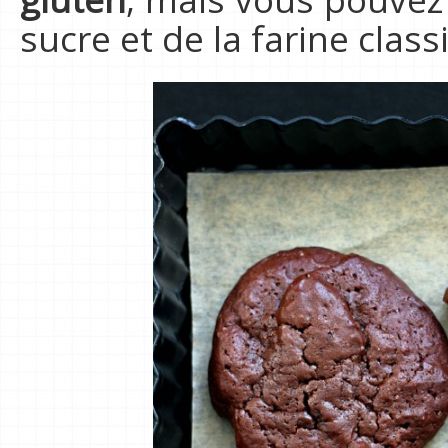
sucre et de la farine class