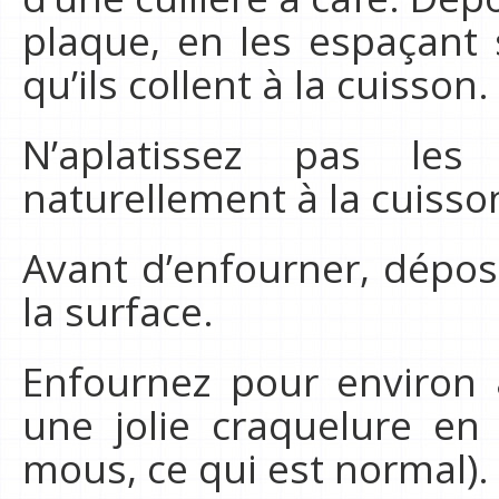
plaque, en les espaçant
qu’ils collent à la cuisson.
N’aplatissez pas les
naturellement à la cuisso
Avant d’enfourner, dépos
la surface.
Enfournez pour environ 
une jolie craquelure en 
mous, ce qui est normal).