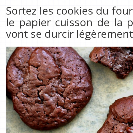
Sortez les cookies du fo
le papier cuisson de la 
vont se durcir légèrement