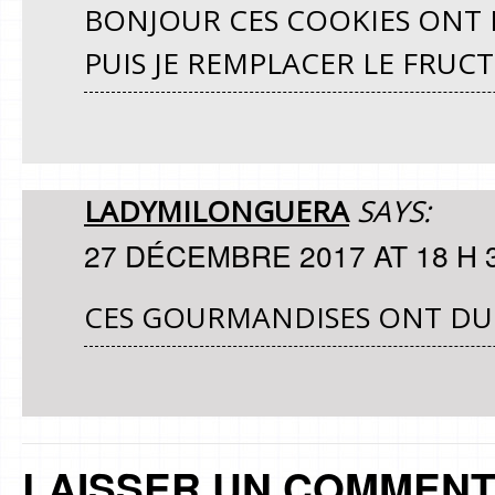
BONJOUR CES COOKIES ONT L
PUIS JE REMPLACER LE FRUC
LADYMILONGUERA
SAYS:
27 DÉCEMBRE 2017 AT 18 H 
CES GOURMANDISES ONT DU 
LAISSER UN COMMENT