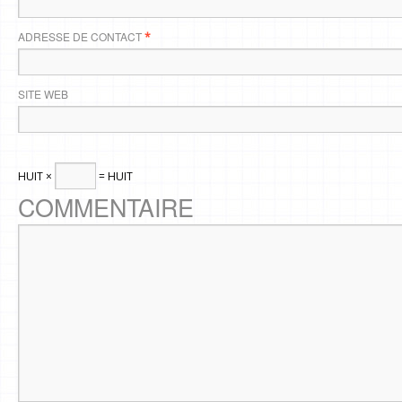
ADRESSE DE CONTACT
*
SITE WEB
HUIT ×
= HUIT
COMMENTAIRE