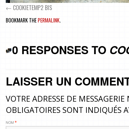
COOKIETEMP2 BIS
BOOKMARK THE
PERMALINK
.
0 RESPONSES TO
CO
LAISSER UN COMMENT
VOTRE ADRESSE DE MESSAGERIE 
OBLIGATOIRES SONT INDIQUÉS 
NOM
*