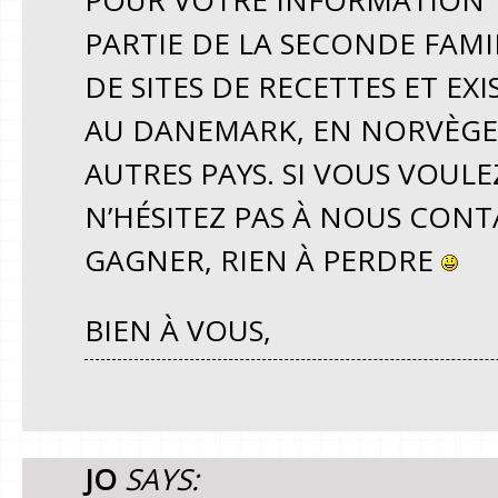
POUR VOTRE INFORMATION T
PARTIE DE LA SECONDE FAM
DE SITES DE RECETTES ET EX
AU DANEMARK, EN NORVÈGE, 
AUTRES PAYS. SI VOUS VOULE
N’HÉSITEZ PAS À NOUS CONT
GAGNER, RIEN À PERDRE
BIEN À VOUS,
JO
SAYS: