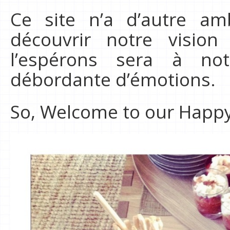
Ce site n’a d’autre am
découvrir notre visio
l’espérons sera à no
débordante d’émotions.
So, Welcome to our Happy