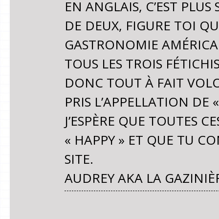
EN ANGLAIS, C’EST PLUS
DE DEUX, FIGURE TOI QU
GASTRONOMIE AMÉRICA
TOUS LES TROIS FÉTICHI
DONC TOUT À FAIT VO
PRIS L’APPELLATION DE
J’ESPÈRE QUE TOUTES C
« HAPPY » ET QUE TU C
SITE.
AUDREY AKA LA GAZINIÈ