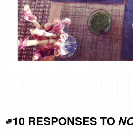
10 RESPONSES TO
NO