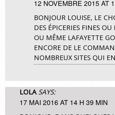
12 NOVEMBRE 2015 AT 1
BONJOUR LOUISE, LE C
DES ÉPICERIES FINES OU 
OU MÊME LAFAYETTE GOU
ENCORE DE LE COMMANDE
NOMBREUX SITES QUI EN
LOLA
SAYS:
17 MAI 2016 AT 14 H 39 MIN