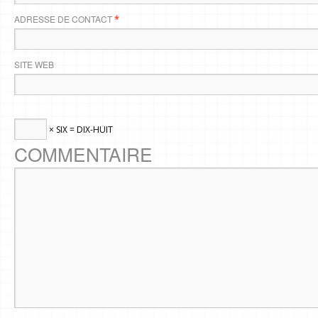
ADRESSE DE CONTACT
*
SITE WEB
× SIX = DIX-HUIT
COMMENTAIRE