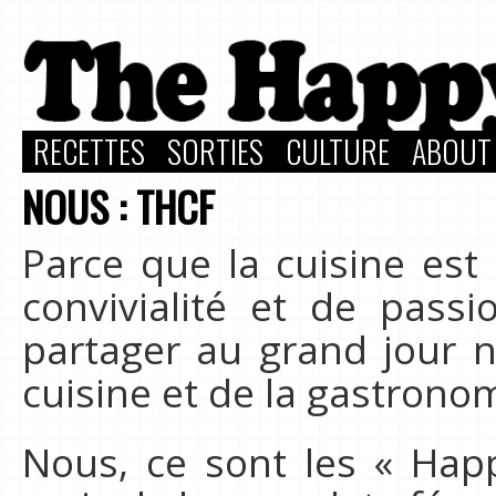
RECETTES
SORTIES
CULTURE
ABOUT
NOUS : THCF
Parce que la cuisine est
convivialité et de pass
partager au grand jour n
cuisine et de la gastronom
Nous, ce sont les « Happ