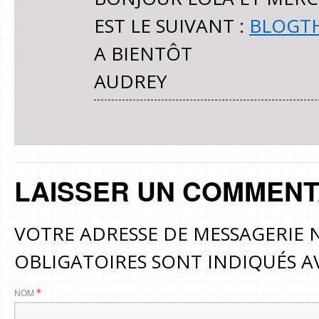
EST LE SUIVANT :
BLOGT
A BIENTÔT
AUDREY
LAISSER UN COMMENT
VOTRE ADRESSE DE MESSAGERIE N
OBLIGATOIRES SONT INDIQUÉS 
NOM
*