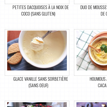
PETITES DACQUOISES À LA NOIX DE
DUO DE MOUSSES
COCO {SANS GLUTEN}
DE 
GLACE VANILLE SANS SORBETIÈRE
HOUMOUS 
(SANS OEUF)
CACA