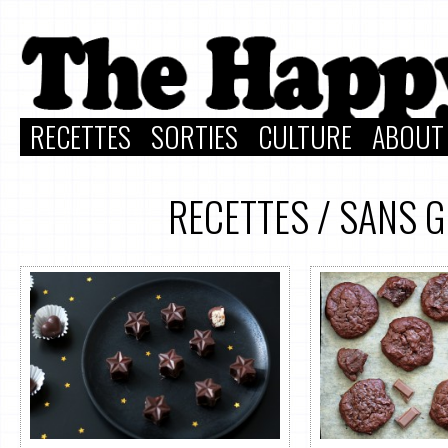
RECETTES
SORTIES
CULTURE
ABOUT
RECETTES
/
SANS G