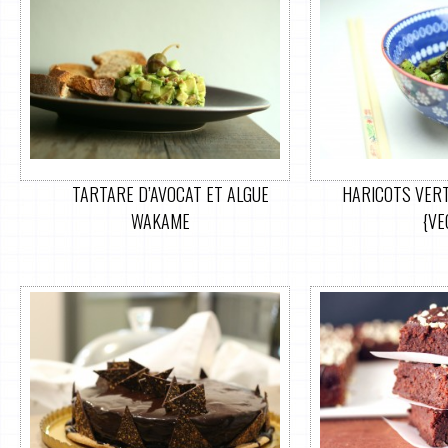
TARTARE D’AVOCAT ET ALGUE
HARICOTS VERT
WAKAME
{VE