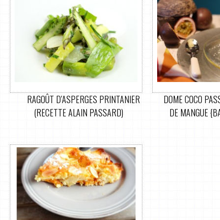
RAGOÛT D’ASPERGES PRINTANIER
DOME COCO PASS
(RECETTE ALAIN PASSARD)
DE MANGUE {BA