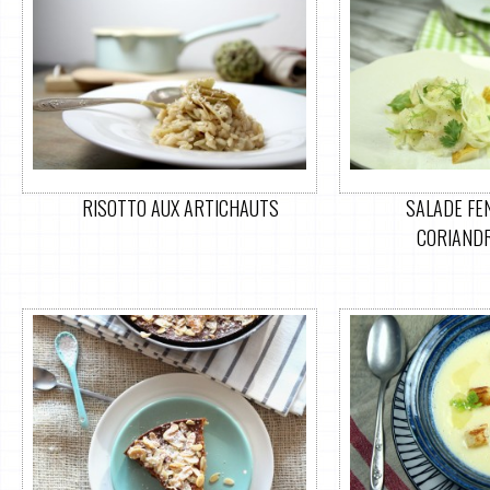
RISOTTO AUX ARTICHAUTS
SALADE FEN
CORIANDR