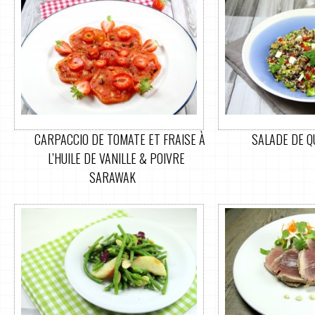
CARPACCIO DE TOMATE ET FRAISE À
SALADE DE Q
L’HUILE DE VANILLE & POIVRE
SARAWAK