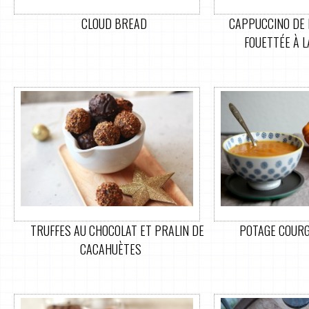
CLOUD BREAD
CAPPUCCINO DE 
FOUETTÉE À L
TRUFFES AU CHOCOLAT ET PRALIN DE
POTAGE COURG
CACAHUÈTES