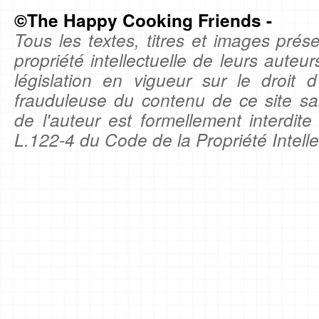
©The Happy Cooking Friends -
Tous les textes, titres et images prése
propriété intellectuelle de leurs auteu
législation en vigueur sur le droit d'
frauduleuse du contenu de ce site sa
de l'auteur est formellement interdite
L.122-4 du Code de la Propriété Intelle