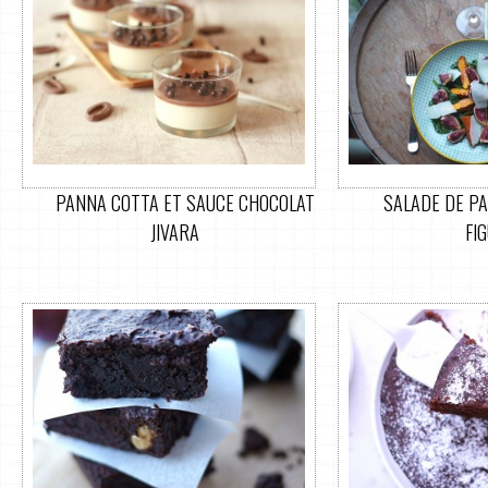
PANNA COTTA ET SAUCE CHOCOLAT
SALADE DE PA
JIVARA
FI