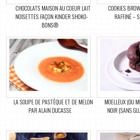
CHOCOLATS MAISON AU COEUR LAIT
COOKIES BROW
NOISETTES FAÇON KINDER SHOKO-
RAFFINÉ – 
BONS®
LA SOUPE DE PASTÈQUE ET DE MELON
MOELLEUX (OU M
PAR ALAIN DUCASSE
NOIR {SANS GLU