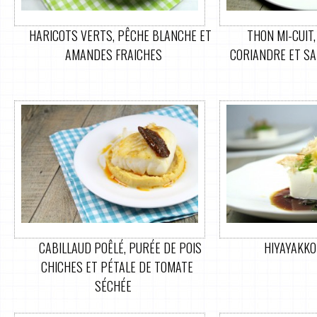
HARICOTS VERTS, PÊCHE BLANCHE ET
THON MI-CUIT
AMANDES FRAICHES
CORIANDRE ET SA
CABILLAUD POÊLÉ, PURÉE DE POIS
HIYAYAKKO 
CHICHES ET PÉTALE DE TOMATE
SÉCHÉE