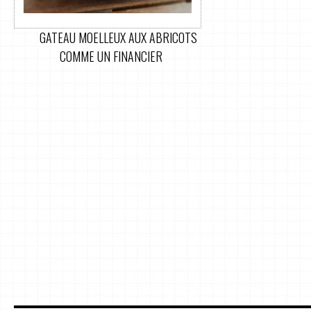
GATEAU MOELLEUX AUX ABRICOTS
COMME UN FINANCIER