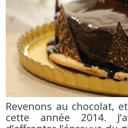
Revenons au chocolat, et
cette année 2014. J’