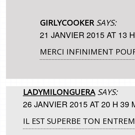
GIRLYCOOKER
SAYS:
21 JANVIER 2015 AT 13 H
MERCI INFINIMENT POU
LADYMILONGUERA
SAYS:
26 JANVIER 2015 AT 20 H 39 
IL EST SUPERBE TON ENTREM