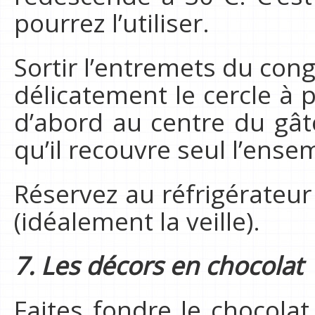
pourrez l’utiliser.
Sortir l’entremets du cong
délicatement le cercle à p
d’abord au centre du gât
qu’il recouvre seul l’ense
Réservez au réfrigérateur
(idéalement la veille).
7. Les décors en chocolat
Faites fondre le chocola