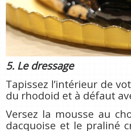
5. Le dressage
Tapissez l’intérieur de vo
du rhodoid et à défaut av
Versez la mousse au choc
dacquoise et le praliné c