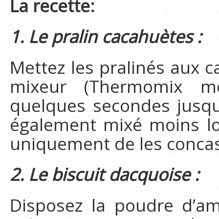
La recette:
1. Le pralin cacahuètes :
Mettez les pralinés aux 
mixeur (Thermomix m
quelques secondes jusqu’
également mixé moins lo
uniquement de les concas
2. Le biscuit dacquoise :
Disposez la poudre d’a