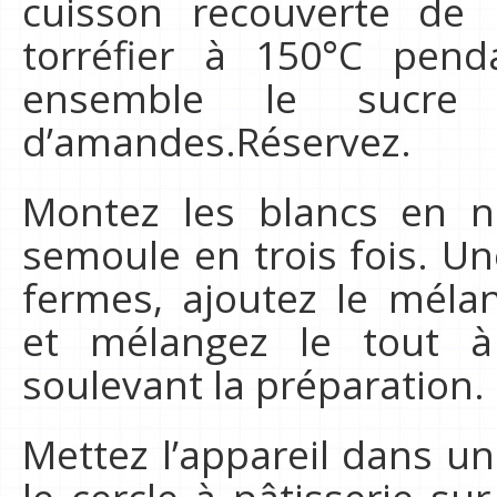
cuisson recouverte de p
torréfier à 150°C pen
ensemble le sucre
d’amandes.Réservez.
Montez les blancs en n
semoule en trois fois. Un
fermes, ajoutez le mél
et mélangez le tout à
soulevant la préparation.
Mettez l’appareil dans u