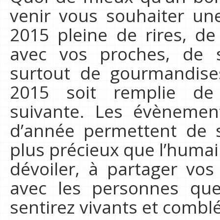
venir vous souhaiter un
2015 pleine de rires, 
avec vos proches, de s
surtout de gourmandise
2015 soit remplie de
suivante. Les évènemen
d’année permettent de s
plus précieux que l’humai
dévoiler, à partager vo
avec les personnes qu
sentirez vivants et combl