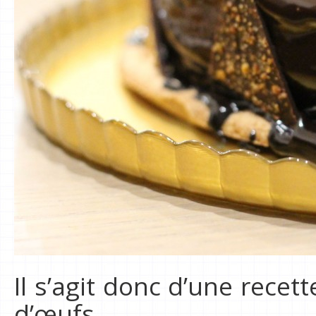
Il s’agit donc d’une recet
d’œufs.