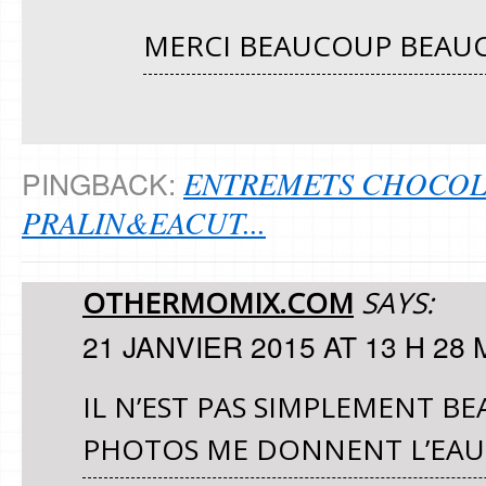
MERCI BEAUCOUP BEAU
ENTREMETS CHOCOL
PINGBACK:
PRALIN&EACUT...
OTHERMOMIX.COM
SAYS:
21 JANVIER 2015 AT 13 H 28 
IL N’EST PAS SIMPLEMENT BEA
PHOTOS ME DONNENT L’EAU 