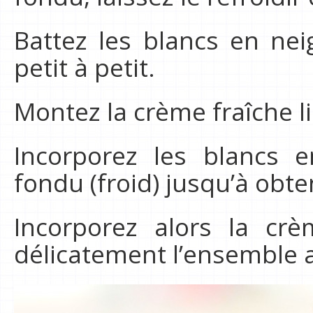
Battez les blancs en nei
petit à petit.
Montez la crème fraîche li
Incorporez les blancs 
fondu (froid) jusqu’à ob
Incorporez alors la crè
délicatement l’ensemble 