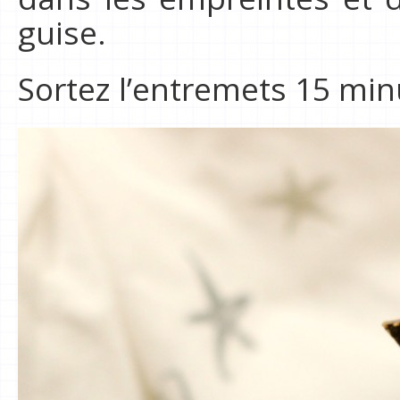
guise.
Sortez l’entremets 15 min