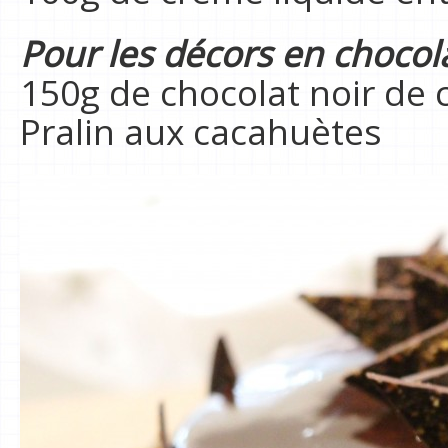
Pour les décors en chocol
150g de chocolat noir de 
Pralin aux cacahuètes