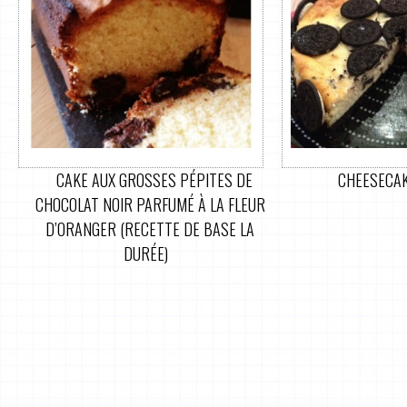
CAKE AUX GROSSES PÉPITES DE
CHEESECAK
CHOCOLAT NOIR PARFUMÉ À LA FLEUR
D’ORANGER (RECETTE DE BASE LA
DURÉE)