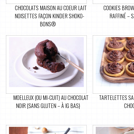
CHOCOLATS MAISON AU COEUR LAIT
COOKIES BROW
NOISETTES FAÇON KINDER SHOKO-
RAFFINÉ – 
BONS®
MOELLEUX (OU MI-CUIT) AU CHOCOLAT
TARTELETTES SA
NOIR {SANS GLUTEN – À IG BAS}
CHO