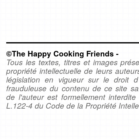
©The Happy Cooking Friends -
Tous les textes, titres et images prése
propriété intellectuelle de leurs auteu
législation en vigueur sur le droit d'
frauduleuse du contenu de ce site sa
de l'auteur est formellement interdite
L.122-4 du Code de la Propriété Intelle