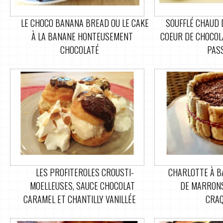
LE CHOCO BANANA BREAD OU LE CAKE
SOUFFLÉ CHAUD 
À LA BANANE HONTEUSEMENT
COEUR DE CHOCOLA
CHOCOLATÉ
PAS
LES PROFITEROLES CROUSTI-
CHARLOTTE À B
MOELLEUSES, SAUCE CHOCOLAT
DE MARRONS
CARAMEL ET CHANTILLY VANILLÉE
CRA