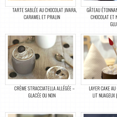
TARTE SABLÉE AU CHOCOLAT JIVARA,
GÂTEAU ÉTONNAN
CARAMEL ET PRALIN
CHOCOLAT ET 
GLU
CRÈME STRACCIATELLA ALLÉGÉE –
LAYER CAKE AU
GLACÉE OU NON
LIT NUAGEUX 