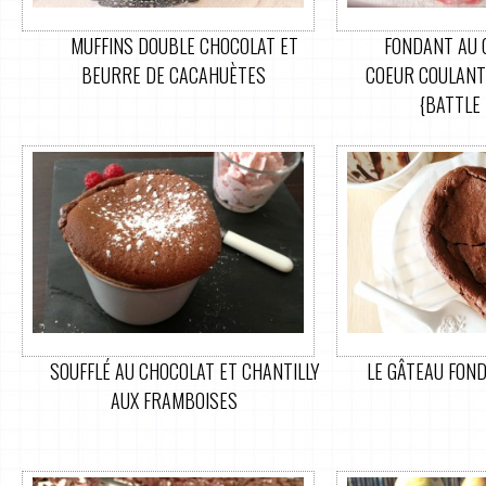
MUFFINS DOUBLE CHOCOLAT ET
FONDANT AU 
BEURRE DE CACAHUÈTES
COEUR COULANT
{BATTLE 
SOUFFLÉ AU CHOCOLAT ET CHANTILLY
LE GÂTEAU FON
AUX FRAMBOISES