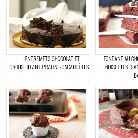
ENTREMETS CHOCOLAT ET
FONDANT AU CHO
CROUSTILLANT PRALINÉ-CACAHUÈTES
NOISETTES {SAN
B