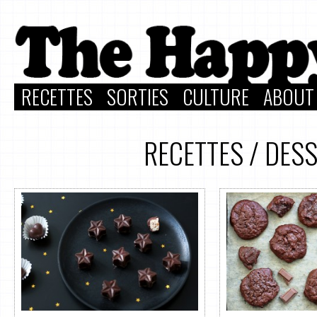
RECETTES
SORTIES
CULTURE
ABOUT
RECETTES
/
DESS