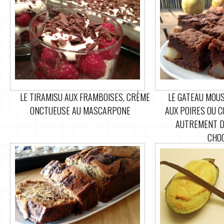
LE TIRAMISU AUX FRAMBOISES, CRÈME
LE GATEAU MOUS
ONCTUEUSE AU MASCARPONE
AUX POIRES OU 
AUTREMENT D
CHO