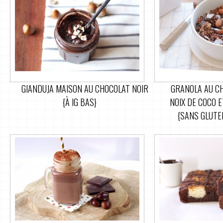
GIANDUJA MAISON AU CHOCOLAT NOIR
GRANOLA AU CH
{À IG BAS}
NOIX DE COCO E
{SANS GLUTEN