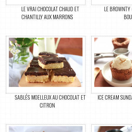
LE VRAI CHOCOLAT CHAUD ET
LE BROWNTY 
CHANTILLY AUX MARRONS
BOU
SABLÉS MOELLEUX AU CHOCOLAT ET
ICE CREAM SUNDA
CITRON