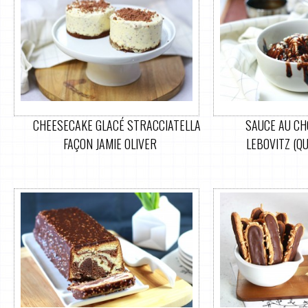
CHEESECAKE GLACÉ STRACCIATELLA
SAUCE AU CH
FAÇON JAMIE OLIVER
LEBOVITZ (QU