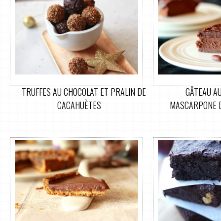
TRUFFES AU CHOCOLAT ET PRALIN DE
GÂTEAU AU
CACAHUÈTES
MASCARPONE D