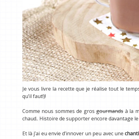
Je vous livre la recette que je réalise tout le temps
qu’il faut!)!
Comme nous sommes de gros
gourmands
à la m
chaud.. Histoire de supporter encore davantage le 
Et là j’ai eu envie d’innover un peu avec une
chant