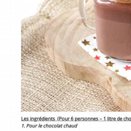
Les ingrédients (Pour 6 personnes – 1 litre de cho
1. Pour le chocolat chaud