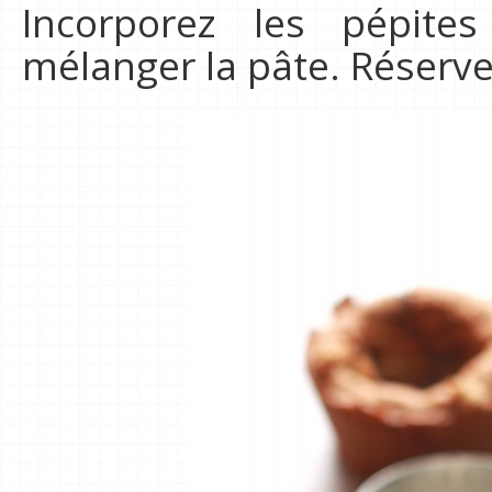
Incorporez les pépite
mélanger la pâte. Réserve