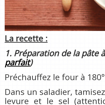
La recette :
1. Préparation de la pâte 
parfait
)
Préchauffez le four à 180°
Dans un saladier, tamisez 
levure et le sel (atten