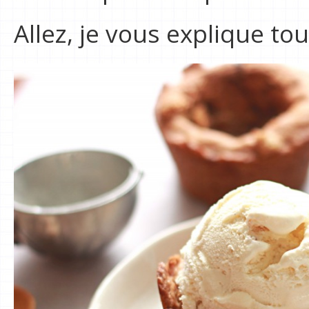
Allez, je vous explique tou