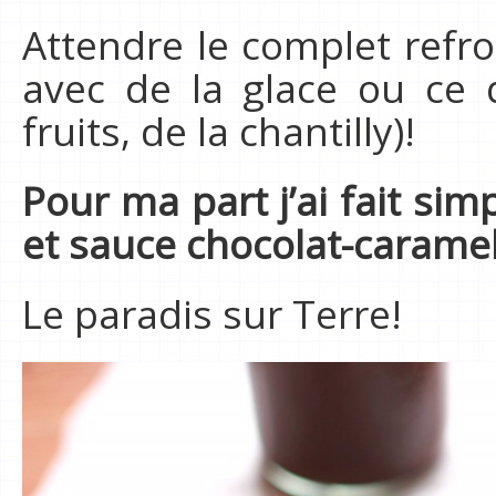
Attendre le complet refr
avec de la glace ou ce 
fruits, de la chantilly)!
Pour ma part j’ai fait simp
et sauce chocolat-carame
Le paradis sur Terre!