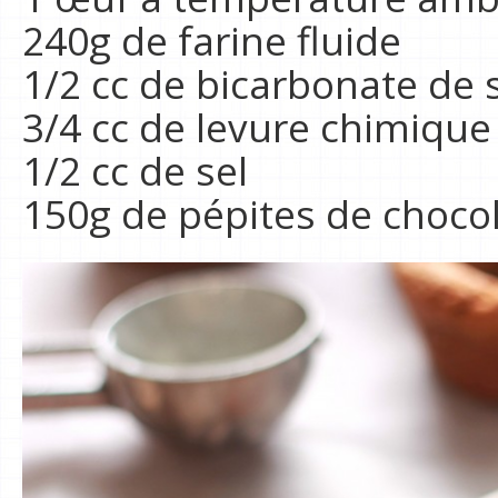
240g de farine fluide
1/2 cc de bicarbonate de
3/4 cc de levure chimique
1/2 cc de sel
150g de pépites de choco