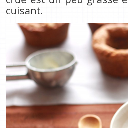
cuisant.