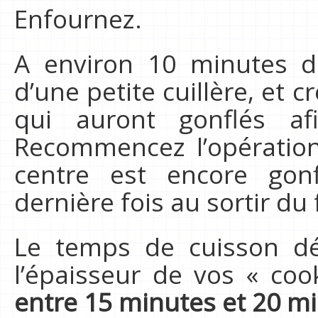
Enfournez.
A environ 10 minutes d
d’une petite cuillère, et 
qui auront gonflés a
Recommencez l’opération
centre est encore go
dernière fois au sortir du 
Le temps de cuisson dé
l’épaisseur de vos « co
entre 15 minutes et 20 m