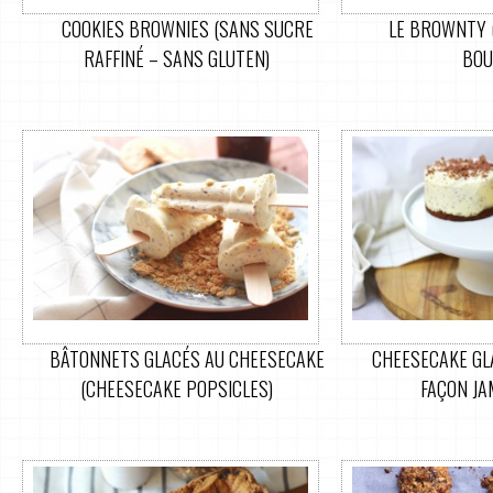
COOKIES BROWNIES (SANS SUCRE
LE BROWNTY 
RAFFINÉ – SANS GLUTEN)
BOU
BÂTONNETS GLACÉS AU CHEESECAKE
CHEESECAKE GL
(CHEESECAKE POPSICLES)
FAÇON JA