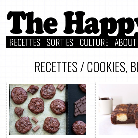
RECETTES
SORTIES
CULTURE
ABOUT
RECETTES
/
COOKIES, 