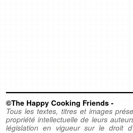
©The Happy Cooking Friends -
Tous les textes, titres et images prése
propriété intellectuelle de leurs auteu
législation en vigueur sur le droit d'