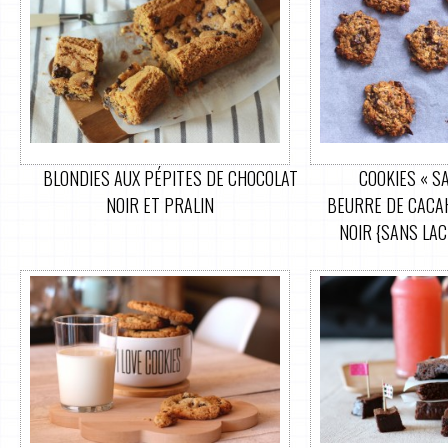
BLONDIES AUX PÉPITES DE CHOCOLAT
COOKIES « SA
NOIR ET PRALIN
BEURRE DE CACA
NOIR {SANS LAC