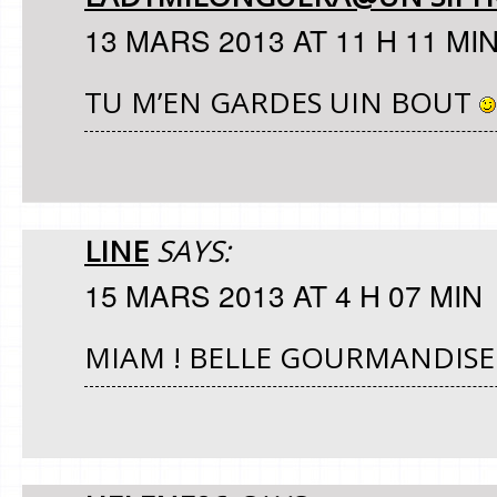
13 MARS 2013 AT 11 H 11 MI
TU M’EN GARDES UIN BOUT
LINE
SAYS:
15 MARS 2013 AT 4 H 07 MIN
MIAM ! BELLE GOURMANDISE 