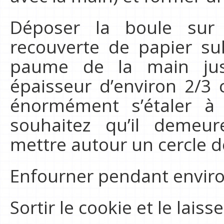
Déposer la boule sur
recouverte de papier sul
paume de la main jus
épaisseur d’environ 2/3 
énormément s’étaler à
souhaitez qu’il demeur
mettre autour un cercle d
Enfourner pendant envir
Sortir le cookie et le laiss