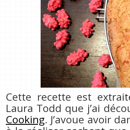
Cette recette est extrai
Laura Todd que j’ai décou
Cooking
. J’avoue avoir d