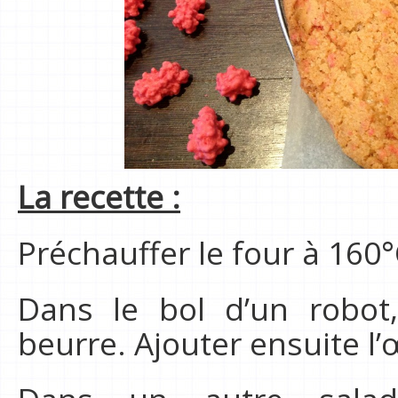
La recette :
Préchauffer le four à 160°
Dans le bol d’un robot
beurre. Ajouter ensuite l’