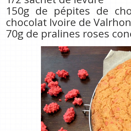
150g de pépites de choc
chocolat Ivoire de Valrhon
70g de pralines roses co