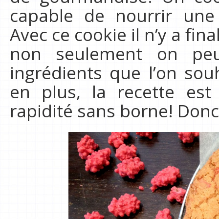
capable de nourrir une 
Avec ce cookie il n’y a fi
non seulement on peu
ingrédients que l’on sou
en plus, la recette est
rapidité sans borne! Donc