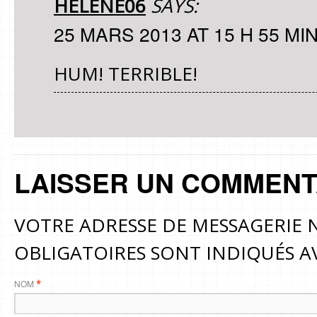
HELENE06
SAYS:
25 MARS 2013 AT 15 H 55 MI
HUM! TERRIBLE!
LAISSER UN COMMENT
VOTRE ADRESSE DE MESSAGERIE N
OBLIGATOIRES SONT INDIQUÉS 
NOM
*