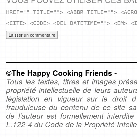
HREF="" TITLE=""> <ABBR TITLE=""> <ACR
<CITE> <CODE> <DEL DATETIME=""> <EM> <
©The Happy Cooking Friends -
Tous les textes, titres et images prése
propriété intellectuelle de leurs auteu
législation en vigueur sur le droit d'
frauduleuse du contenu de ce site sa
de l'auteur est formellement interdite
L.122-4 du Code de la Propriété Intelle