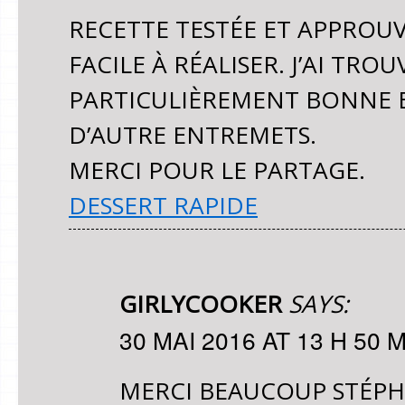
RECETTE TESTÉE ET APPROUVÉ
FACILE À RÉALISER. J’AI TR
PARTICULIÈREMENT BONNE E
D’AUTRE ENTREMETS.
MERCI POUR LE PARTAGE.
DESSERT RAPIDE
GIRLYCOOKER
SAYS:
30 MAI 2016 AT 13 H 50 
MERCI BEAUCOUP STÉPHA