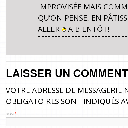
IMPROVISÉE MAIS COMM
QU’ON PENSE, EN PÂTISS
ALLER
A BIENTÔT!
LAISSER UN COMMENT
VOTRE ADRESSE DE MESSAGERIE N
OBLIGATOIRES SONT INDIQUÉS 
NOM
*