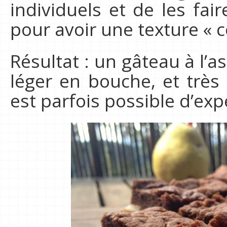
individuels et de les fai
pour avoir une texture « c
Résultat : un gâteau à l
léger en bouche, et très
est parfois possible d’exp