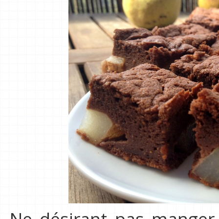
Ne désirant pas manger