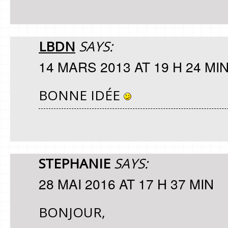
LBDN
SAYS:
14 MARS 2013 AT 19 H 24 MI
BONNE IDÉE
STEPHANIE
SAYS:
28 MAI 2016 AT 17 H 37 MIN
BONJOUR,