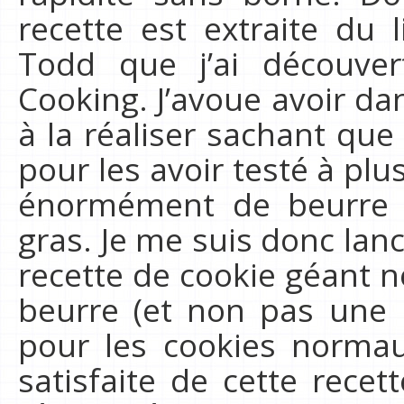
recette est extraite du 
Todd que j’ai découver
Cooking. J’avoue avoir d
à la réaliser sachant que
pour les avoir testé à plu
énormément de beurre e
gras. Je me suis donc lan
recette de cookie géant n
beurre (et non pas une
pour les cookies normaux
satisfaite de cette rece