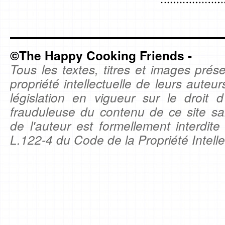
©The Happy Cooking Friends -
Tous les textes, titres et images prése
propriété intellectuelle de leurs auteu
législation en vigueur sur le droit d'
frauduleuse du contenu de ce site sa
de l'auteur est formellement interdite
L.122-4 du Code de la Propriété Intelle