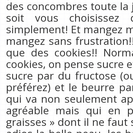
des concombres toute la 
soit vous choisissez
simplement! Et mangez mi
mangez sans frustration!
que des cookies!! Nor
cookies, on pense sucre e
sucre par du fructose (o
préférez) et le beurre p
qui va non seulement ap
agréable mais qui en 
graisses » dont il ne faut