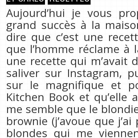
Aujourd’hui je vous pro
grand succès à la maiso
dire que c’est une recet
que l’homme réclame à la
une recette qui m’avait 
saliver sur Instagram, 
sur le magnifique et p
Kitchen Book et qu’elle 
me semble que le blondie
brownie (j’avoue que j’ai
blondes qui me viennen