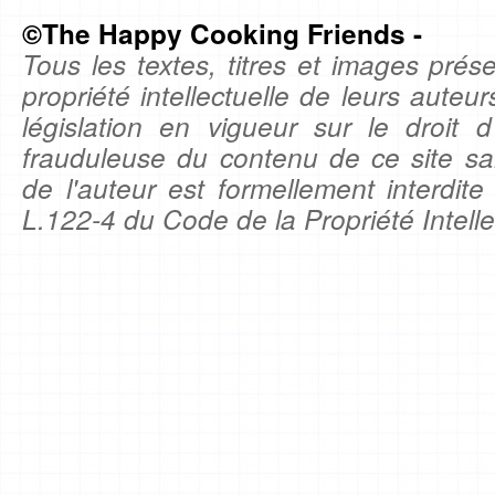
©The Happy Cooking Friends -
Tous les textes, titres et images prése
propriété intellectuelle de leurs auteu
législation en vigueur sur le droit d'
frauduleuse du contenu de ce site sa
de l'auteur est formellement interdite
L.122-4 du Code de la Propriété Intelle