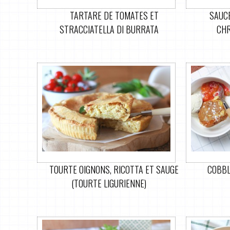
TARTARE DE TOMATES ET
SAUC
STRACCIATELLA DI BURRATA
CHR
TOURTE OIGNONS, RICOTTA ET SAUGE
COBBL
(TOURTE LIGURIENNE)