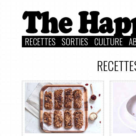
RECETTES
SORTIES
CULTURE
A
RECETTE