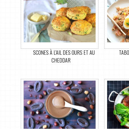
SCONES À L’AIL DES OURS ET AU
TABO
CHEDDAR