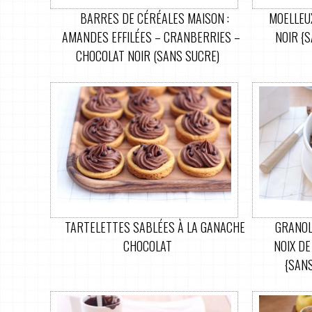
BARRES DE CÉRÉALES MAISON :
MOELLEUX
AMANDES EFFILÉES – CRANBERRIES –
NOIR {S
CHOCOLAT NOIR (SANS SUCRE)
TARTELETTES SABLÉES À LA GANACHE
GRANOL
CHOCOLAT
NOIX DE
{SANS