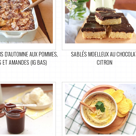
IS D’AUTOMNE AUX POMMES,
SABLÉS MOELLEUX AU CHOCOLA
S ET AMANDES (IG BAS)
CITRON