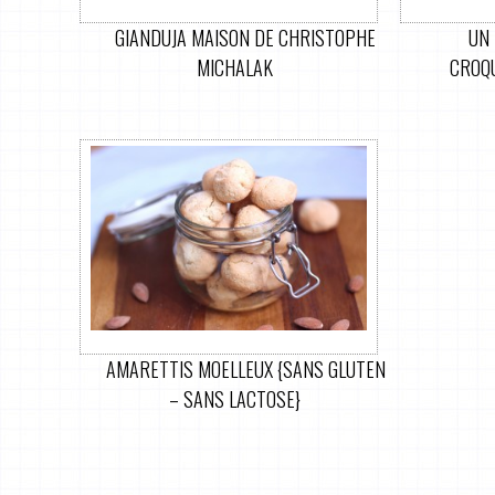
GIANDUJA MAISON DE CHRISTOPHE
UN 
MICHALAK
CROQ
AMARETTIS MOELLEUX {SANS GLUTEN
– SANS LACTOSE}