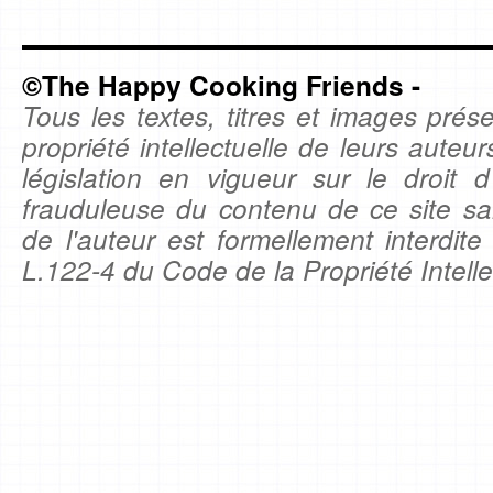
©The Happy Cooking Friends -
Tous les textes, titres et images prése
propriété intellectuelle de leurs auteu
législation en vigueur sur le droit d'
frauduleuse du contenu de ce site sa
de l'auteur est formellement interdite
L.122-4 du Code de la Propriété Intelle