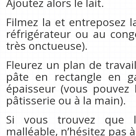
Ajoutez alors le lait.
Filmez la et entreposez l
réfrigérateur ou au cong
très onctueuse).
Fleurez un plan de travai
pâte en rectangle en g
épaisseur (vous pouvez 
pâtisserie ou à la main).
Si vous trouvez que 
malléable, n’hésitez pas à