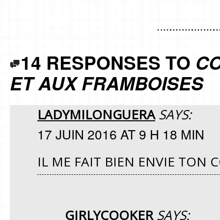
14 RESPONSES TO
CO
ET AUX FRAMBOISES
LADYMILONGUERA
SAYS:
17 JUIN 2016 AT 9 H 18 MIN
IL ME FAIT BIEN ENVIE TON 
GIRLYCOOKER
SAYS: