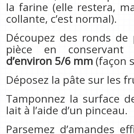
la farine (elle restera, 
collante, c’est normal).
Découpez des ronds de p
pièce en conservant 
d’environ 5/6 mm
(façon 
Déposez la pâte sur les fr
Tamponnez la surface de
lait à l’aide d’un pinceau.
Parsemez d’amandes effi