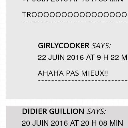
TROOOOOOOOOOOOOOOOO
GIRLYCOOKER
SAYS:
22 JUIN 2016 AT 9 H 22 M
AHAHA PAS MIEUX!!
DIDIER GUILLION
SAYS:
20 JUIN 2016 AT 20 H 08 MIN