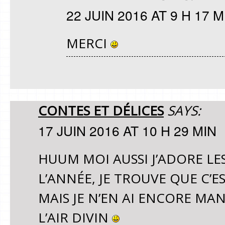
22 JUIN 2016 AT 9 H 17 M
MERCI
CONTES ET DÉLICES
SAYS:
17 JUIN 2016 AT 10 H 29 MIN
HUUM MOI AUSSI J’ADORE LE
L’ANNÉE, JE TROUVE QUE C’E
MAIS JE N’EN AI ENCORE MAN
L’AIR DIVIN