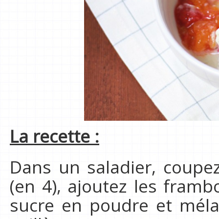
La recette :
Dans un saladier, coupe
(en 4), ajoutez les frambo
sucre en poudre et mélan