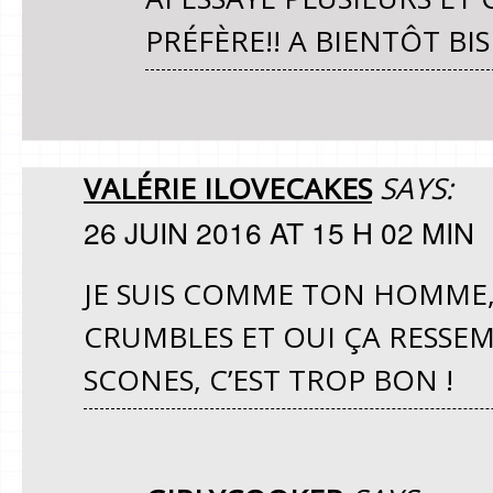
PRÉFÈRE!! A BIENTÔT BIS
VALÉRIE ILOVECAKES
SAYS:
26 JUIN 2016 AT 15 H 02 MIN
JE SUIS COMME TON HOMME, 
CRUMBLES ET OUI ÇA RESSEM
SCONES, C’EST TROP BON !