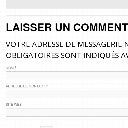
LAISSER UN COMMENT
VOTRE ADRESSE DE MESSAGERIE N
OBLIGATOIRES SONT INDIQUÉS 
NOM
*
ADRESSE DE CONTACT
*
SITE WEB