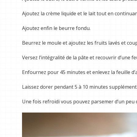
Ajoutez la crème liquide et le lait tout en continu
Ajoutez enfin le beurre fondu.
Beurrez le moule et ajoutez les fruits lavés et co
Versez l’intégralité de la pâte et recouvrir d’une f
Enfournez pour 45 minutes et enlevez la feuille d
Laissez dorer pendant 5 à 10 minutes supplémenta
Une fois refroidi vous pouvez parsemer d’un peu 