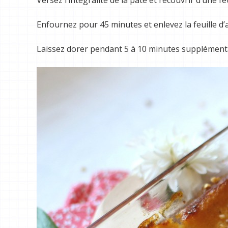
Enfournez pour 45 minutes et enlevez la feuille d
Laissez dorer pendant 5 à 10 minutes supplémenta