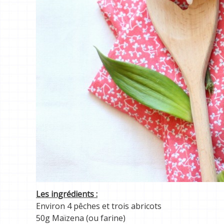
Les ingrédients :
Environ 4 pêches et trois abricots
50g Maïzena (ou farine)