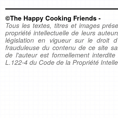
©The Happy Cooking Friends -
Tous les textes, titres et images prése
propriété intellectuelle de leurs auteu
législation en vigueur sur le droit d'
frauduleuse du contenu de ce site sa
de l'auteur est formellement interdite
L.122-4 du Code de la Propriété Intelle