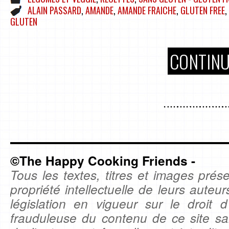
ALAIN PASSARD
,
AMANDE
,
AMANDE FRAICHE
,
GLUTEN FREE
,
GLUTEN
CONTINU
©The Happy Cooking Friends -
Tous les textes, titres et images prése
propriété intellectuelle de leurs auteu
législation en vigueur sur le droit d'
frauduleuse du contenu de ce site sa