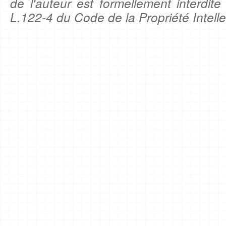
de l'auteur est formellement interdite
L.122-4 du Code de la Propriété Intelle