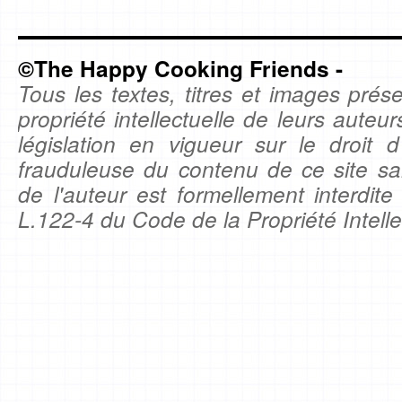
©The Happy Cooking Friends -
Tous les textes, titres et images prése
propriété intellectuelle de leurs auteu
législation en vigueur sur le droit d'
frauduleuse du contenu de ce site sa
de l'auteur est formellement interdite
L.122-4 du Code de la Propriété Intelle