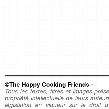
©The Happy Cooking Friends -
Tous les textes, titres et images prése
propriété intellectuelle de leurs auteu
législation en vigueur sur le droit d'