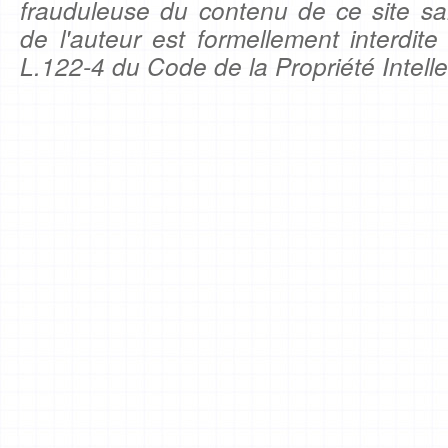
frauduleuse du contenu de ce site sa
de l'auteur est formellement interdite
L.122-4 du Code de la Propriété Intelle