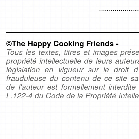
©The Happy Cooking Friends -
Tous les textes, titres et images prése
propriété intellectuelle de leurs auteu
législation en vigueur sur le droit d'
frauduleuse du contenu de ce site sa
de l'auteur est formellement interdite
L.122-4 du Code de la Propriété Intelle