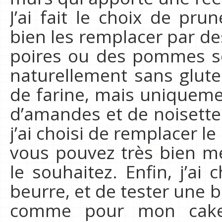
J’ai fait le choix de pr
bien les remplacer par de
poires ou des pommes se
naturellement sans glute
de farine, mais uniquem
d’amandes et de noisett
j’ai choisi de remplacer l
vous pouvez très bien me
le souhaitez. Enfin, j’ai
beurre, et de tester un
comme pour mon cake 