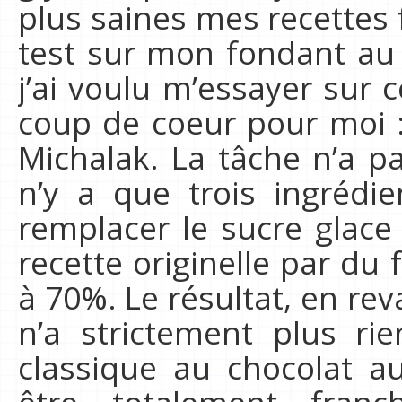
plus saines mes recettes f
test sur mon fondant au 
j’ai voulu m’essayer sur c
coup de coeur pour moi :
Michalak. La tâche n’a pas
n’y a que trois ingrédie
remplacer le sucre glace 
recette originelle par du 
à 70%. Le résultat, en rev
n’a strictement plus ri
classique au chocolat au