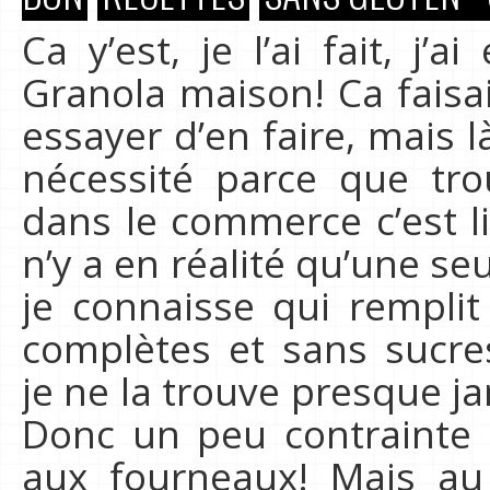
Ca y’est, je l’ai fait, j’
Granola maison! Ca faisa
essayer d’en faire, mais 
nécessité parce que tr
dans le commerce c’est li
n’y a en réalité qu’une s
je connaisse qui remplit 
complètes et sans sucr
je ne la trouve presque jam
Donc un peu contrainte 
aux fourneaux! Mais au 