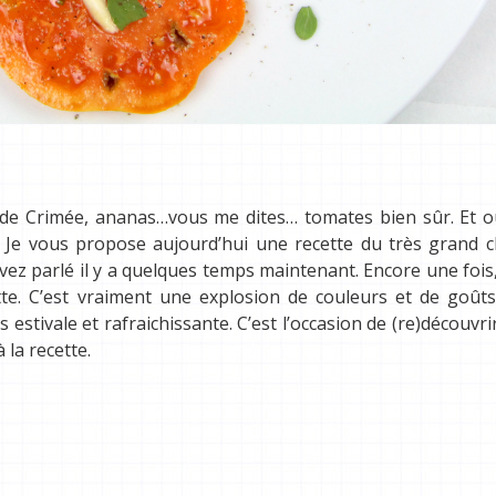
e de Crimée, ananas…vous me dites… tomates bien sûr. Et 
. Je vous propose aujourd’hui une recette du très grand c
vez parlé il y a quelques temps maintenant. Encore une fois
ette. C’est vraiment une explosion de couleurs et de goûts
 estivale et rafraichissante. C’est l’occasion de (re)découvri
 la recette.