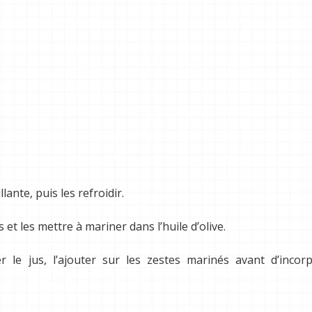
ante, puis les refroidir.
 et les mettre à mariner dans l’huile d’olive.
le jus, l’ajouter sur les zestes marinés avant d’incorp