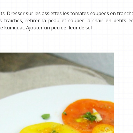
ts. Dresser sur les assiettes les tomates coupées en tranche
fraîches, retirer la peau et couper la chair en petits éc
de kumquat. Ajouter un peu de fleur de sel.