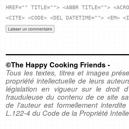
HREF="" TITLE=""> <ABBR TITLE=""> <ACR
<CITE> <CODE> <DEL DATETIME=""> <EM> <
©The Happy Cooking Friends -
Tous les textes, titres et images prése
propriété intellectuelle de leurs auteu
législation en vigueur sur le droit d'
frauduleuse du contenu de ce site sa
de l'auteur est formellement interdite
L.122-4 du Code de la Propriété Intelle