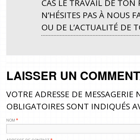
CAS LE TRAVAIL DE TON 
N’HÉSITES PAS À NOUS 
OU DE L’ACTUALITÉ DE 
LAISSER UN COMMENT
VOTRE ADRESSE DE MESSAGERIE N
OBLIGATOIRES SONT INDIQUÉS 
NOM
*
ADRESSE DE CONTACT