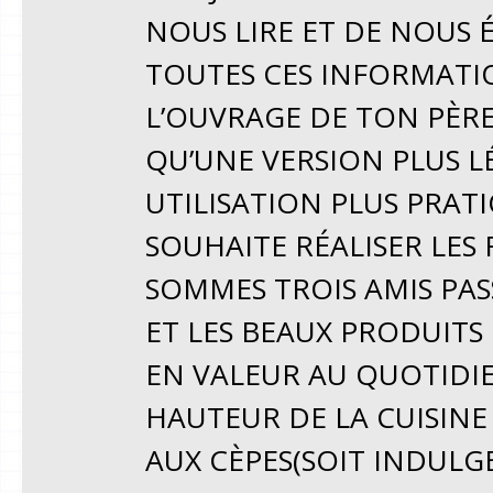
NOUS LIRE ET DE NOUS 
TOUTES CES INFORMATI
L’OUVRAGE DE TON PÈRE 
QU’UNE VERSION PLUS 
UTILISATION PLUS PRAT
SOUHAITE RÉALISER LES
SOMMES TROIS AMIS PAS
ET LES BEAUX PRODUITS
EN VALEUR AU QUOTIDIEN
HAUTEUR DE LA CUISINE
AUX CÈPES(SOIT INDULG