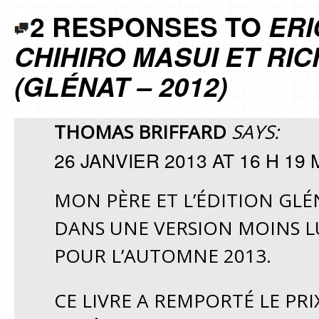
2 RESPONSES TO
ERI
CHIHIRO MASUI ET R
(GLÉNAT – 2012)
THOMAS BRIFFARD
SAYS:
26 JANVIER 2013 AT 16 H 19 
MON PÈRE ET L’ÉDITION GLÉ
DANS UNE VERSION MOINS L
POUR L’AUTOMNE 2013.
CE LIVRE A REMPORTÉ LE PR