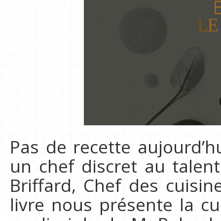
Pas de recette aujourd’hu
un chef discret au talen
Briffard, Chef des cuisi
livre nous présente la cu