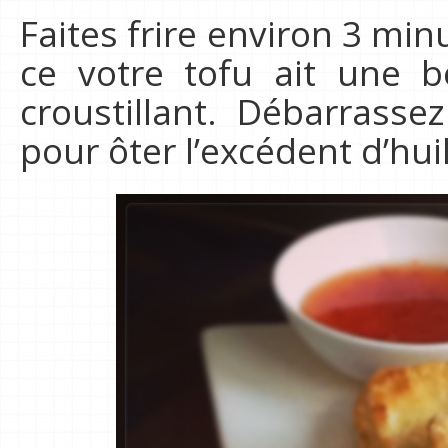
Faites frire environ 3 mi
ce votre tofu ait une b
croustillant. Débarrass
pour ôter l’excédent d’hui