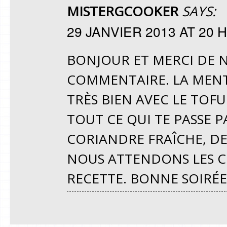
MISTERGCOOKER
SAYS:
29 JANVIER 2013 AT 20 H
BONJOUR ET MERCI DE N
COMMENTAIRE. LA MENTH
TRÈS BIEN AVEC LE TOF
TOUT CE QUI TE PASSE 
CORIANDRE FRAÎCHE, D
NOUS ATTENDONS LES C
RECETTE. BONNE SOIRÉE