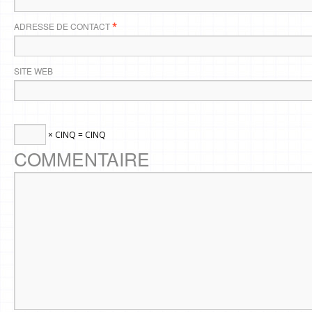
ADRESSE DE CONTACT
*
SITE WEB
× CINQ = CINQ
COMMENTAIRE