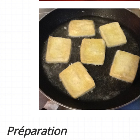
Préparation