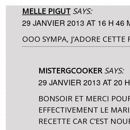
MELLE PIGUT
SAYS:
29 JANVIER 2013 AT 16 H 46 
OOO SYMPA, J’ADORE CETTE
MISTERGCOOKER
SAYS:
29 JANVIER 2013 AT 20 H
BONSOIR ET MERCI POU
EFFECTIVEMENT LE MARI
RECETTE CAR C’EST NOUR