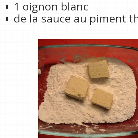
1 oignon blanc
de la sauce au piment t