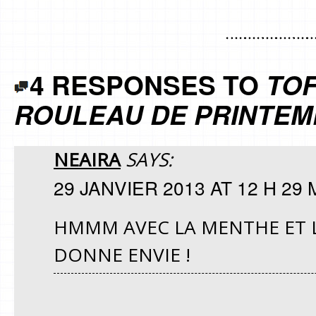
4 RESPONSES TO
TOF
ROULEAU DE PRINTEM
NEAIRA
SAYS:
29 JANVIER 2013 AT 12 H 29 
HMMM AVEC LA MENTHE ET L
DONNE ENVIE !