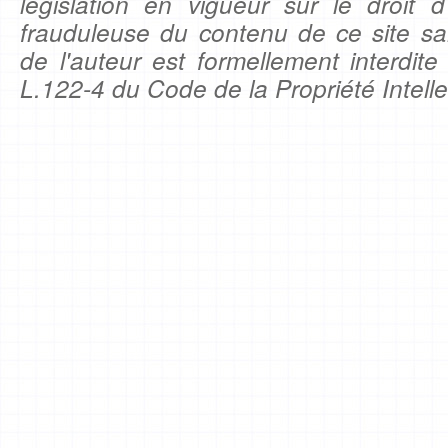
législation en vigueur sur le droit d'
frauduleuse du contenu de ce site sa
de l'auteur est formellement interdite
L.122-4 du Code de la Propriété Intelle