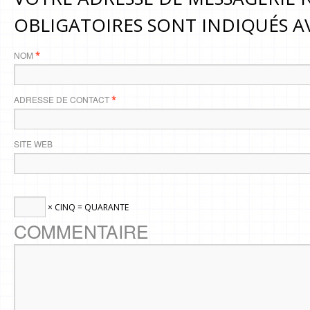
OBLIGATOIRES SONT INDIQUÉS 
NOM
*
ADRESSE DE CONTACT
*
SITE WEB
× CINQ = QUARANTE
COMMENTAIRE