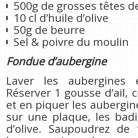
500g de grosses têtes d
10 cl d’huile d’olive
50g de beurre
Sel & poivre du moulin
Fondue d’aubergine
Laver les aubergines 
Réserver 1 gousse d’ail,
et en piquer les aubergin
sur une plaque, les badi
d’olive. Saupoudrez de 