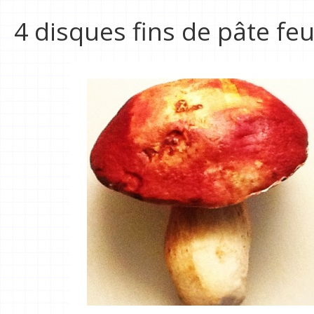
4 disques fins de pâte feu