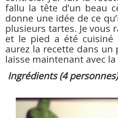
fallu la tête d’un beau
donne une idée de ce qu’il
plusieurs tartes. Je vous 
et le pied a été cuisin
aurez la recette dans un 
laisse maintenant avec la
Ingrédients (4 personnes)