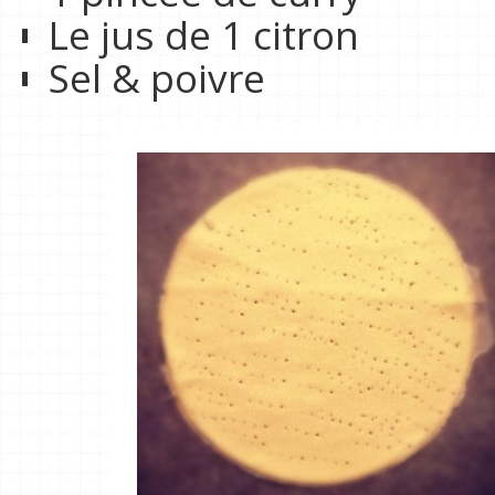
Le jus de 1 citron
Sel & poivre