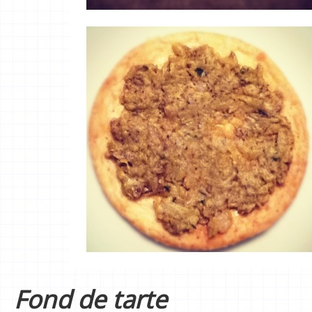
Fond de tarte