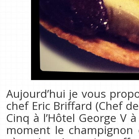
Aujourd’hui je vous prop
chef Eric Briffard (Chef d
Cinq à l’Hôtel George V à
moment le champignon et