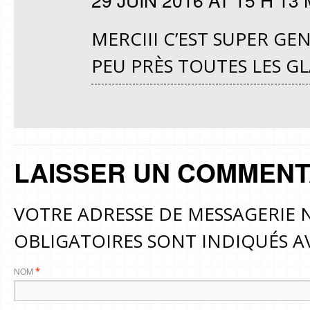
MERCIII C’EST SUPER GE
PEU PRÈS TOUTES LES G
LAISSER UN COMMENT
VOTRE ADRESSE DE MESSAGERIE N
OBLIGATOIRES SONT INDIQUÉS 
NOM
*