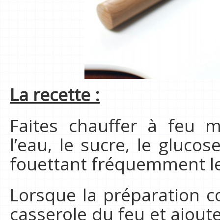
La recette :
Faites chauffer à feu 
l’eau, le sucre, le gluco
fouettant fréquemment l
Lorsque la préparation c
casserole du feu et ajoute