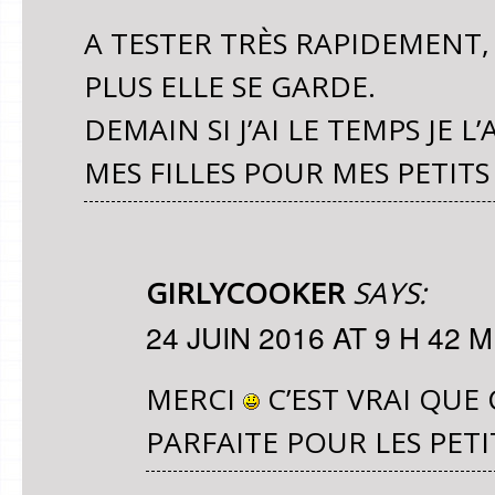
A TESTER TRÈS RAPIDEMENT, 
PLUS ELLE SE GARDE.
DEMAIN SI J’AI LE TEMPS JE 
MES FILLES POUR MES PETITS
GIRLYCOOKER
SAYS:
24 JUIN 2016 AT 9 H 42 M
MERCI
C’EST VRAI QUE
PARFAITE POUR LES PETI