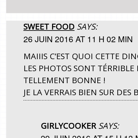
SWEET FOOD
SAYS:
26 JUIN 2016 AT 11 H 02 MIN
MAIIIS C’EST QUOI CETTE DING
LES PHOTOS SONT TÉRRIBLE 
TELLEMENT BONNE !
JE LA VERRAIS BIEN SUR DES 
GIRLYCOOKER
SAYS:
29 JUIN 2016 AT 15 H 13 