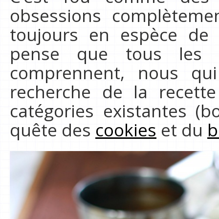
obsessions complètement
toujours en espèce de 
pense que tous les b
comprennent, nous qu
recherche de la recette
catégories existantes (b
quête des
cookies
et du
b