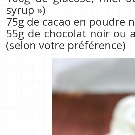
syrup »)
75g de cacao en poudre n
55g de chocolat noir ou a
(selon votre préférence)