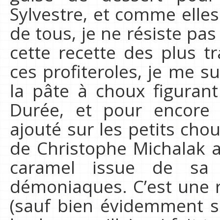
Sylvestre, et comme elle
de tous, je ne résiste pas
cette recette des plus tr
ces profiteroles, je me su
la pâte à choux figurant
Durée, et pour encore 
ajouté sur les petits chou
de Christophe Michalak a
caramel issue de sa r
démoniaques. C’est une r
(sauf bien évidemment s