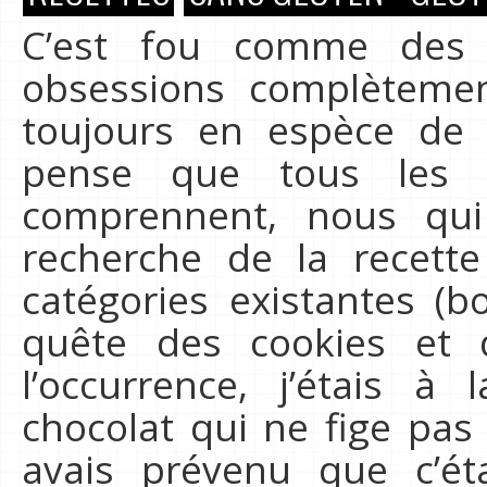
C’est fou comme des 
obsessions complètement
toujours en espèce de 
pense que tous les b
comprennent, nous qu
recherche de la recette
catégories existantes (b
quête des cookies et d
l’occurrence, j’étais à
chocolat qui ne fige pas 
avais prévenu que c’ét