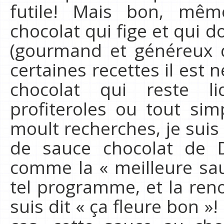
futile! Mais bon, mêm
chocolat qui fige et qui 
(gourmand et généreux d
certaines recettes il est 
chocolat qui reste 
profiteroles ou tout sim
moult recherches, je suis
de sauce chocolat de Da
comme la « meilleure sau
tel programme, et la re
suis dit « ça fleure bon »!