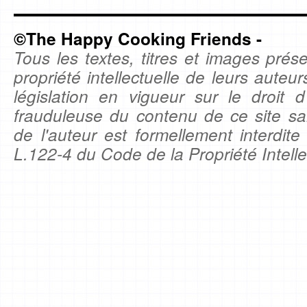
©The Happy Cooking Friends -
Tous les textes, titres et images prése
propriété intellectuelle de leurs auteu
législation en vigueur sur le droit d'
frauduleuse du contenu de ce site sa
de l'auteur est formellement interdite
L.122-4 du Code de la Propriété Intelle