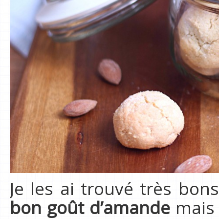
Je les ai trouvé très bon
bon goût d’amande
mais 