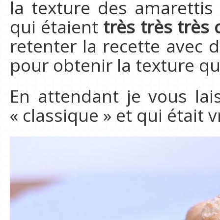
la texture des amarettis 
qui étaient
très très très
retenter la recette avec
pour obtenir la texture qu
En attendant je vous lai
« classique » et qui était