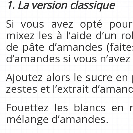
1. La version classique
Si vous avez opté pou
mixez les à l’aide d’un r
de pâte d’amandes (fait
d’amandes si vous n’avez
Ajoutez alors le sucre en 
zestes et l’extrait d’ama
Fouettez les blancs en 
mélange d’amandes.