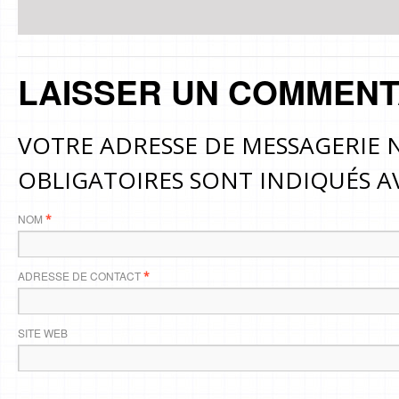
LAISSER UN COMMENT
VOTRE ADRESSE DE MESSAGERIE N
OBLIGATOIRES SONT INDIQUÉS 
NOM
*
ADRESSE DE CONTACT
*
SITE WEB