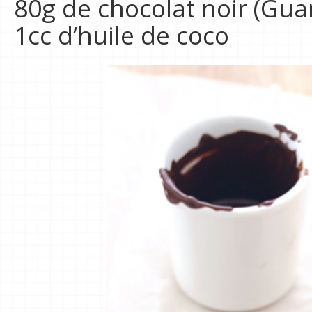
80g de chocolat noir (Gua
1cc d’huile de coco