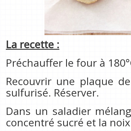
La recette :
Préchauffer le four à 180°
Recouvrir une plaque de
sulfurisé. Réserver.
Dans un saladier mélange
concentré sucré et la noi