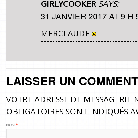
GIRLYCOOKER
SAYS:
31 JANVIER 2017 AT 9 H 
MERCI AUDE
LAISSER UN COMMENT
VOTRE ADRESSE DE MESSAGERIE N
OBLIGATOIRES SONT INDIQUÉS 
NOM
*