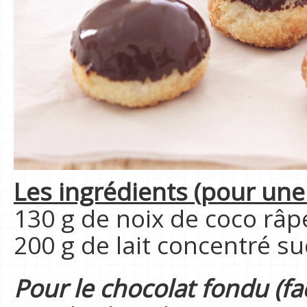
Les ingrédients (pour une 
130 g de noix de coco râp
200 g de lait concentré su
Pour le chocolat fondu (facu