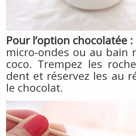
Pour l’option chocolatée :
micro-ondes ou au bain m
coco. Trempez les roche
dent et réservez les au ré
le chocolat.