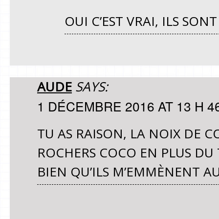
OUI C’EST VRAI, ILS SONT
AUDE
SAYS:
1 DÉCEMBRE 2016 AT 13 H 4
TU AS RAISON, LA NOIX DE CO
ROCHERS COCO EN PLUS DU 
BIEN QU’ILS M’EMMÈNENT AU 