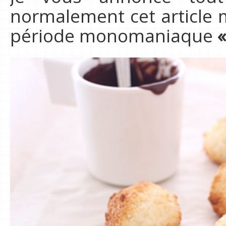
normalement cet article
période monomaniaque