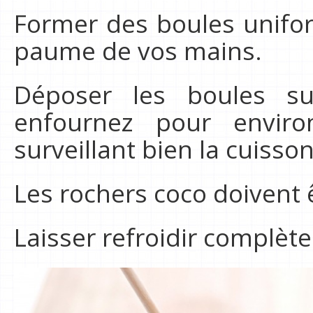
Former des boules unifor
paume de vos mains.
Déposer les boules su
enfournez pour envi
surveillant bien la cuisson
Les rochers coco doivent 
Laisser refroidir complèt