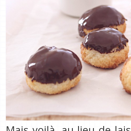
Mais voilà, au lieu de lai