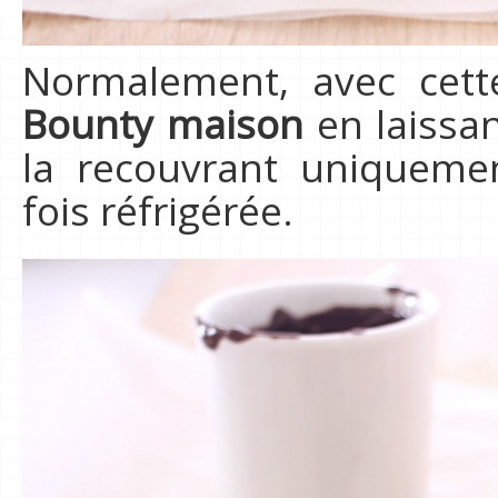
Normalement, avec cett
Bounty maison
en laissan
la recouvrant uniqueme
fois réfrigérée.