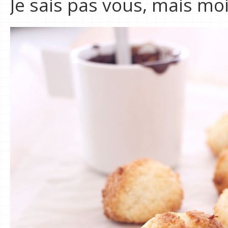
Je sais pas vous, mais moi 