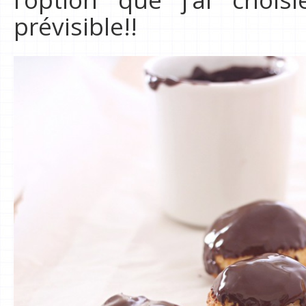
prévisible!!