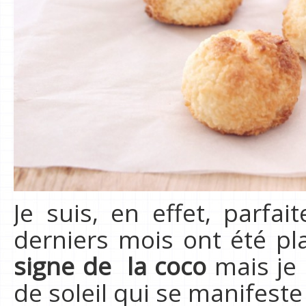
Je suis, en effet, parfa
derniers mois ont été pl
signe de la coco
mais je 
de soleil qui se manifest