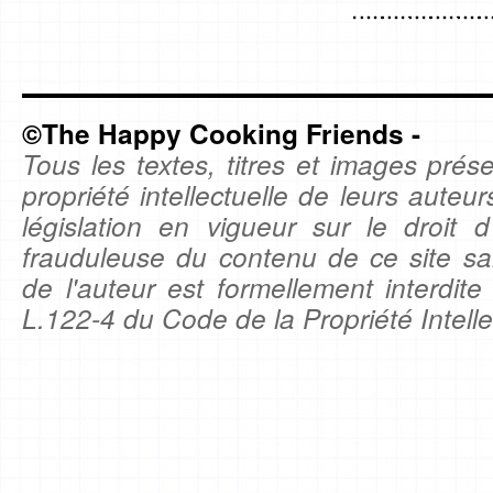
©The Happy Cooking Friends -
Tous les textes, titres et images prése
propriété intellectuelle de leurs auteu
législation en vigueur sur le droit d'
frauduleuse du contenu de ce site sa
de l'auteur est formellement interdite
L.122-4 du Code de la Propriété Intelle