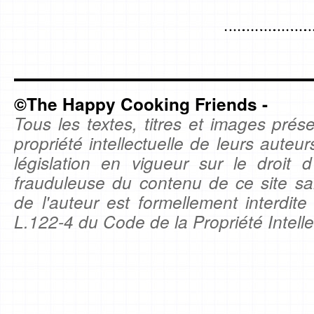
©The Happy Cooking Friends -
Tous les textes, titres et images prése
propriété intellectuelle de leurs auteu
législation en vigueur sur le droit d'
frauduleuse du contenu de ce site sa
de l'auteur est formellement interdite
L.122-4 du Code de la Propriété Intelle