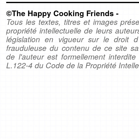
©The Happy Cooking Friends -
Tous les textes, titres et images prése
propriété intellectuelle de leurs auteu
législation en vigueur sur le droit d'
frauduleuse du contenu de ce site sa
de l'auteur est formellement interdite
L.122-4 du Code de la Propriété Intelle