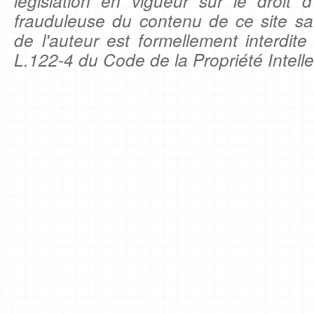
législation en vigueur sur le droit d'
frauduleuse du contenu de ce site sa
de l'auteur est formellement interdite
L.122-4 du Code de la Propriété Intelle