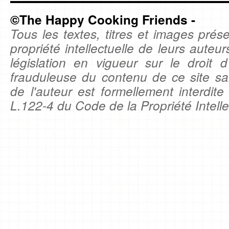
©The Happy Cooking Friends -
Tous les textes, titres et images prése
propriété intellectuelle de leurs auteu
législation en vigueur sur le droit d'
frauduleuse du contenu de ce site sa
de l'auteur est formellement interdite
L.122-4 du Code de la Propriété Intelle