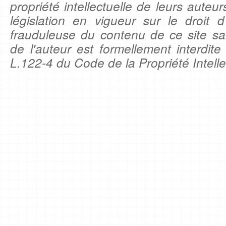
propriété intellectuelle de leurs auteu
législation en vigueur sur le droit d'
frauduleuse du contenu de ce site sa
de l'auteur est formellement interdite
L.122-4 du Code de la Propriété Intelle