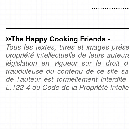
©The Happy Cooking Friends -
Tous les textes, titres et images prése
propriété intellectuelle de leurs auteu
législation en vigueur sur le droit d'
frauduleuse du contenu de ce site sa
de l'auteur est formellement interdite
L.122-4 du Code de la Propriété Intelle