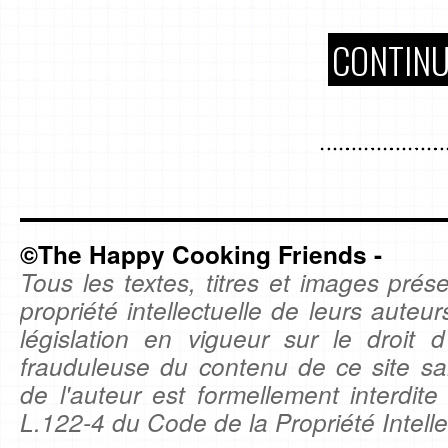
CONTINU
©The Happy Cooking Friends -
Tous les textes, titres et images prése
propriété intellectuelle de leurs auteu
législation en vigueur sur le droit d'
frauduleuse du contenu de ce site sa
de l'auteur est formellement interdite
L.122-4 du Code de la Propriété Intelle