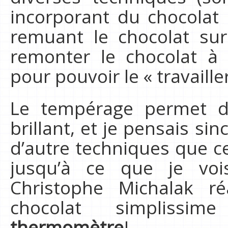
incorporant du chocolat
remuant le chocolat sur
remonter le chocolat à
pour pouvoir le « travailler
Le tempérage permet d’
brillant, et je pensais sin
d’autre techniques que ce
jusqu’à ce que je vo
Christophe Michalak r
chocolat simplissi
thermomètre
!