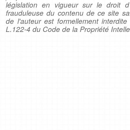
législation en vigueur sur le droit d'
frauduleuse du contenu de ce site sa
de l'auteur est formellement interdite
L.122-4 du Code de la Propriété Intelle