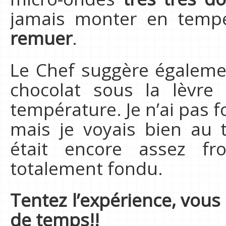
jamais monter en temp
remuer
.
Le Chef suggère égaleme
chocolat sous la lèvre 
température. Je n’ai pas 
mais je voyais bien au
était encore assez fro
totalement fondu.
Tentez l’expérience, vous
de temps!!