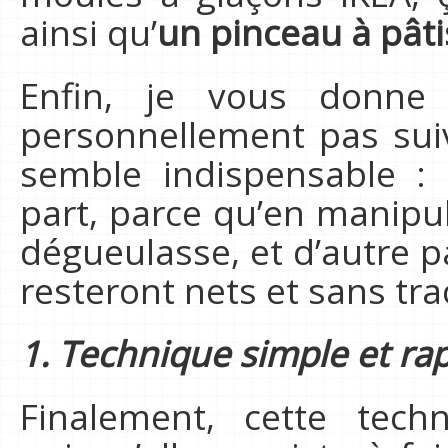
ainsi qu’
un pinceau à pâti
Enfin, je vous donne
personnellement pas sui
semble indispensable :
part, parce qu’en manipul
dégueulasse, et d’autre p
resteront nets et sans tra
1. Technique simple et ra
Finalement, cette tech