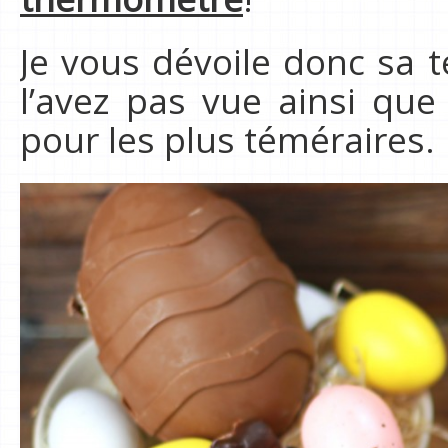
Je vous dévoile donc sa 
l’avez pas vue ainsi que
pour les plus téméraires.