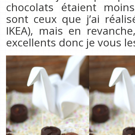
chocolats étaient moins
sont ceux que j’ai réali
IKEA), mais en revanche,
excellents donc je vous 