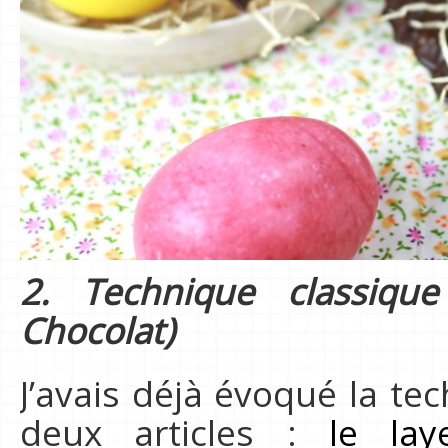
2. Technique classiqu
Chocolat)
J’avais déjà évoqué la t
deux articles :
le la