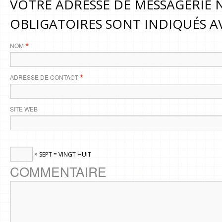
VOTRE ADRESSE DE MESSAGERIE N
OBLIGATOIRES SONT INDIQUÉS 
NOM
*
ADRESSE DE CONTACT
*
SITE WEB
× SEPT = VINGT HUIT
COMMENTAIRE