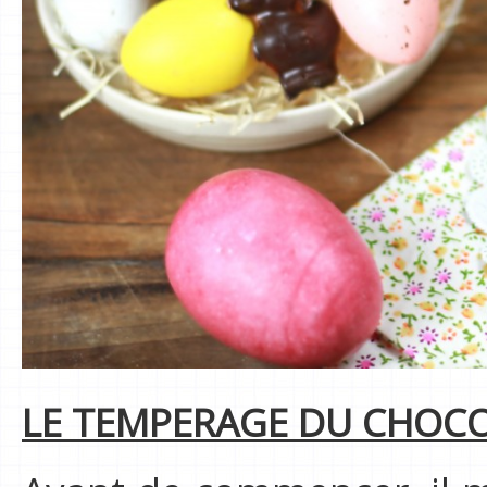
LE TEMPERAGE DU CHOC