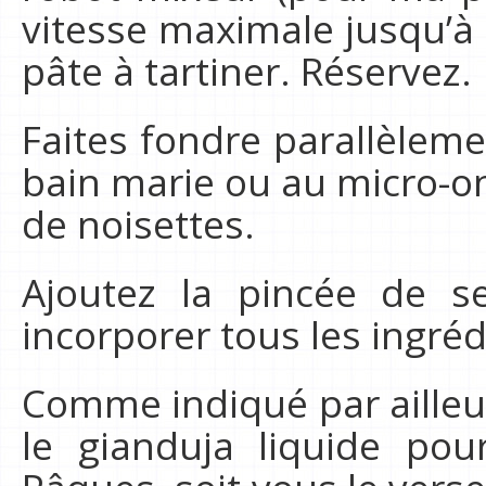
vitesse maximale jusqu’à
pâte à tartiner. Réservez.
Faites fondre parallèleme
bain marie ou au micro-on
de noisettes.
Ajoutez la pincée de s
incorporer tous les ingréd
Comme indiqué par ailleur
le gianduja liquide pou