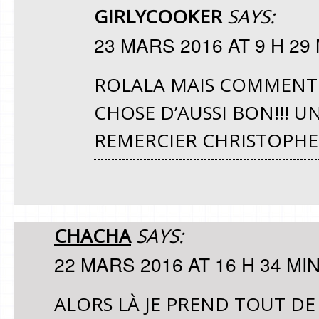
GIRLYCOOKER
SAYS:
23 MARS 2016 AT 9 H 29
ROLALA MAIS COMMENT
CHOSE D’AUSSI BON!!! U
REMERCIER CHRISTOPHE
CHACHA
SAYS:
22 MARS 2016 AT 16 H 34 MI
ALORS LÀ JE PREND TOUT DE