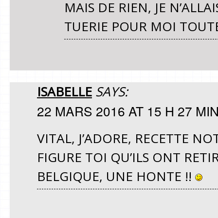
MAIS DE RIEN, JE N’AL
TUERIE POUR MOI TOUTE
ISABELLE
SAYS:
22 MARS 2016 AT 15 H 27 MI
VITAL, J’ADORE, RECETTE NOTÉ
FIGURE TOI QU’ILS ONT RETI
BELGIQUE, UNE HONTE !!