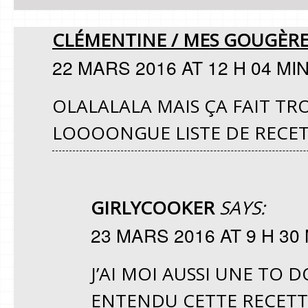
CLÉMENTINE / MES GOUGÈRE
22 MARS 2016 AT 12 H 04 MI
OLALALALA MAIS ÇA FAIT TR
LOOOONGUE LISTE DE RECET
GIRLYCOOKER
SAYS:
23 MARS 2016 AT 9 H 30
J’AI MOI AUSSI UNE TO D
ENTENDU CETTE RECETTE,