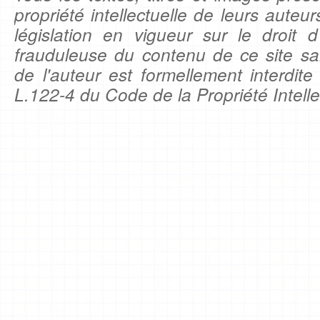
propriété intellectuelle de leurs auteu
législation en vigueur sur le droit d'
frauduleuse du contenu de ce site sa
de l'auteur est formellement interdite
L.122-4 du Code de la Propriété Intelle