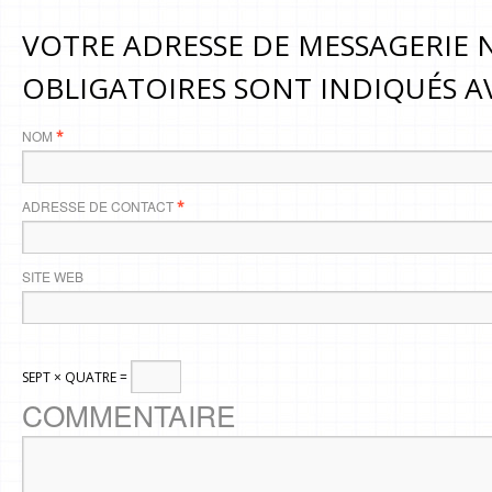
VOTRE ADRESSE DE MESSAGERIE N
OBLIGATOIRES SONT INDIQUÉS 
NOM
*
ADRESSE DE CONTACT
*
SITE WEB
SEPT × QUATRE =
COMMENTAIRE