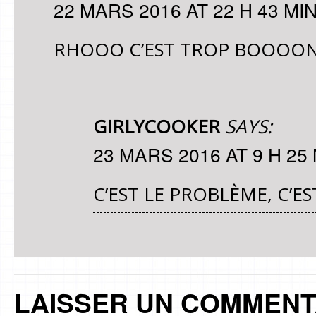
22 MARS 2016 AT 22 H 43 MI
RHOOO C’EST TROP BOOOON
GIRLYCOOKER
SAYS:
23 MARS 2016 AT 9 H 25
C’EST LE PROBLÈME, C
LAISSER UN COMMENT