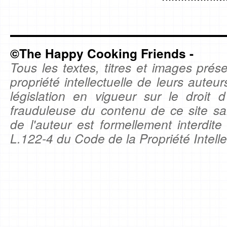
©The Happy Cooking Friends -
Tous les textes, titres et images prése
propriété intellectuelle de leurs auteu
législation en vigueur sur le droit d'
frauduleuse du contenu de ce site sa
de l'auteur est formellement interdite
L.122-4 du Code de la Propriété Intelle