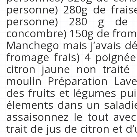
personne) 280g de fraise
personne) 280 g de 
concombre) 150g de fromag
Manchego mais j’avais dé
fromage frais) 4 poignée
citron jaune non traité
moulin Préparation Lav
des fruits et légumes pu
élements dans un saladie
assaisonnez le tout avec
trait de jus de citron et d