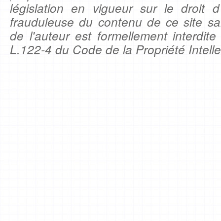
législation en vigueur sur le droit d'
frauduleuse du contenu de ce site sa
de l'auteur est formellement interdite
L.122-4 du Code de la Propriété Intelle