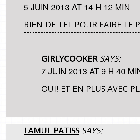
5 JUIN 2013 AT 14 H 12 MIN
RIEN DE TEL POUR FAIRE LE P
GIRLYCOOKER
SAYS:
7 JUIN 2013 AT 9 H 40 MI
OUI! ET EN PLUS AVEC PLA
LAMUL PATISS
SAYS: