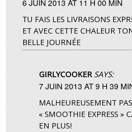
6 JUIN 2013 AT 11 H 00 MIN
TU FAIS LES LIVRAISONS EXPRE
ET AVEC CETTE CHALEUR TO
BELLE JOURNÉE
GIRLYCOOKER
SAYS:
7 JUIN 2013 AT 9 H 39 MI
MALHEUREUSEMENT PAS E
« SMOOTHIE EXPRESS » CA
EN PLUS!