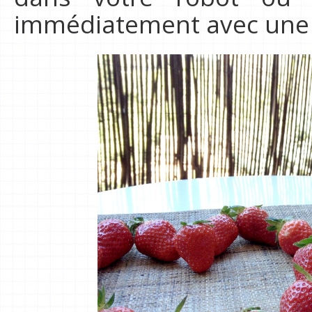
immédiatement avec une b