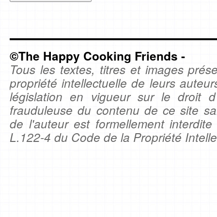
©The Happy Cooking Friends -
Tous les textes, titres et images prése
propriété intellectuelle de leurs auteu
législation en vigueur sur le droit d'
frauduleuse du contenu de ce site sa
de l'auteur est formellement interdite
L.122-4 du Code de la Propriété Intelle