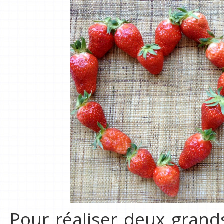
Pour réaliser deux grand