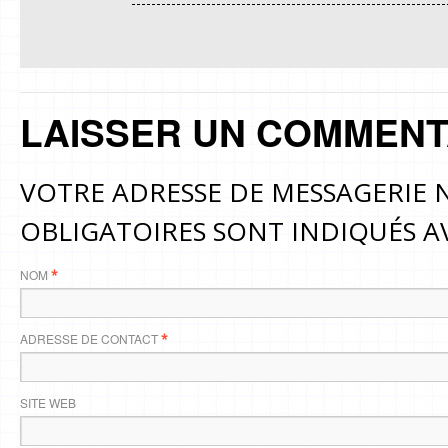
LAISSER UN COMMENT
VOTRE ADRESSE DE MESSAGERIE N
OBLIGATOIRES SONT INDIQUÉS 
NOM
*
ADRESSE DE CONTACT
*
SITE WEB