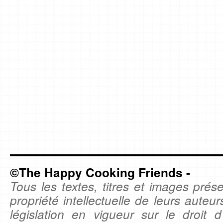
©The Happy Cooking Friends -
Tous les textes, titres et images prése
propriété intellectuelle de leurs auteu
législation en vigueur sur le droit d'