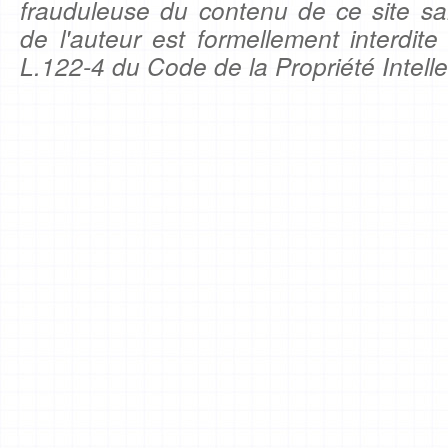
frauduleuse du contenu de ce site sa
de l'auteur est formellement interdite
L.122-4 du Code de la Propriété Intelle