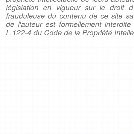
législation en vigueur sur le droit d'
frauduleuse du contenu de ce site sa
de l'auteur est formellement interdite
L.122-4 du Code de la Propriété Intelle