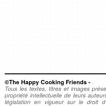
©The Happy Cooking Friends -
Tous les textes, titres et images prése
propriété intellectuelle de leurs auteu
législation en vigueur sur le droit d'