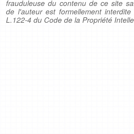
frauduleuse du contenu de ce site sa
de l'auteur est formellement interdite
L.122-4 du Code de la Propriété Intelle