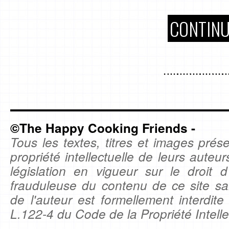
CONTINU
©The Happy Cooking Friends -
Tous les textes, titres et images prése
propriété intellectuelle de leurs auteu
législation en vigueur sur le droit d'
frauduleuse du contenu de ce site sa
de l'auteur est formellement interdite
L.122-4 du Code de la Propriété Intelle