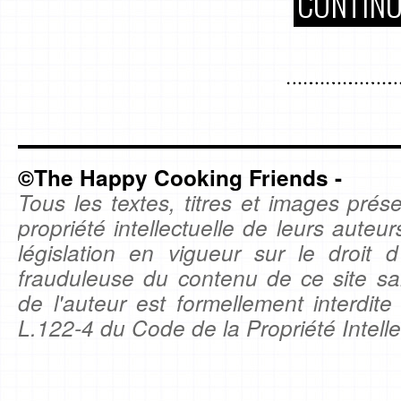
CONTINU
©The Happy Cooking Friends -
Tous les textes, titres et images prése
propriété intellectuelle de leurs auteu
législation en vigueur sur le droit d'
frauduleuse du contenu de ce site sa
de l'auteur est formellement interdite
L.122-4 du Code de la Propriété Intelle